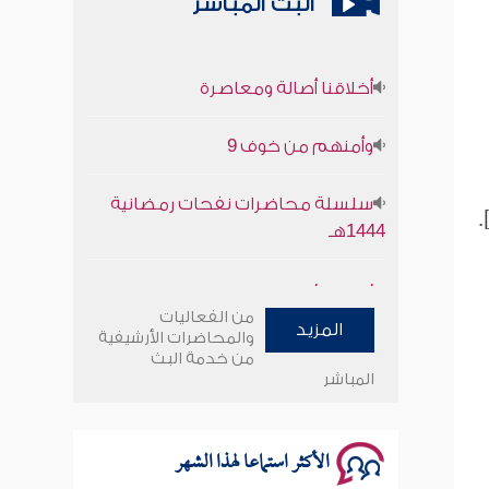
البث المباشر
أخلاقنا أصالة ومعاصرة
وأمنهم من خوف 9
سلسلة محاضرات نفحات رمضانية
1444هـ
أخلاقنا أصالة ومعاصرة
من الفعاليات
المزيد
وأمنهم من خوف 9
والمحاضرات الأرشيفية
من خدمة البث
المباشر
سلسلة محاضرات نفحات رمضانية
1444هـ
الأكثر استماعا لهذا الشهر