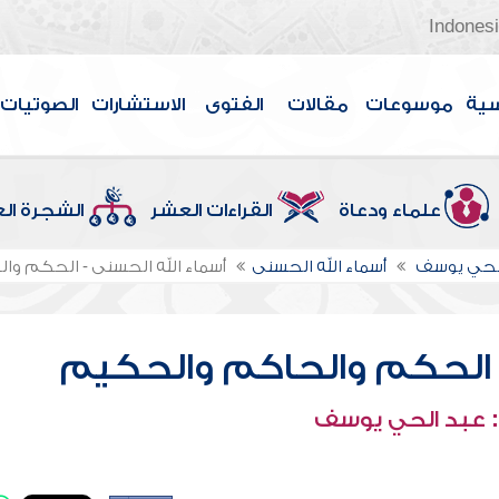
Indones
سية
موسوعات
مقالات
الفتوى
الاستشارات
الصوتيات
علماء ودعاة
القراءات العشر
الشجرة ال
الحي يوسف
أسماء الله الحسنى
أسماء الله الحسنى - الحكم و
- الحكم والحاكم والحكيم
 عبد الحي يوسف