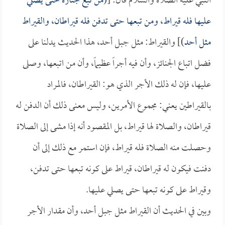
النبي عليه الصلاة والسلام قال: [(
من تبع جنازة حتى يصلي
عليها فله قيراط، ومن تبعها حتى تدفن فله قيراطان، والقيراط
مثل أحد
)] والقيراط: مثل جبل أحد، هذا الحديث يدلنا على
فضل اتباع الجنائز، وأن فيه أجراً عظيماً، وأن من اتبعها، وصلى
عليها، فإن له ذلك الأجر الذي هو: القيراطان، فالمراد
بالقيراطين يعني: مجموع الأمرين، وليس معنى ذلك أن الدفن له
قيراطان، والصلاة لها قيراط، بل المقصود أنه إذا مشى إلى الصلاة
وحصلت منه الصلاة فله قيراط، فإن استمر مع ذلك إلى أن
دفنت فيكون له قيراطان، قيراط على كونه تبعها حتى تدفن،
وقيراط على كونه تبعها حتى يصلي عليها.
وبين في الحديث أن القيراط مثل جبل أحد، وأن مقدار الأجر