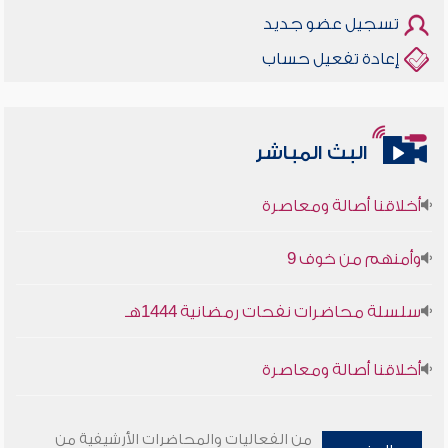
تسجيل عضو جديد
إعادة تفعيل حساب
البث المباشر
أخلاقنا أصالة ومعاصرة
وأمنهم من خوف 9
سلسلة محاضرات نفحات رمضانية 1444هـ
أخلاقنا أصالة ومعاصرة
وأمنهم من خوف 9
من الفعاليات والمحاضرات الأرشيفية من