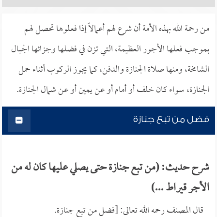
من رحمة الله بهذه الأمة أن شرع لهم أعمالاً إذا فعلوها تحصل لهم
بموجب فعلها الأجور العظيمة، التي تزن في فضلها وجزائها الجبال
الشامخة، ومنها صلاة الجنازة والدفن، كما يجوز الركوب أثناء حمل
الجنازة، سواء كان خلف أو أمام أو عن يمين أو عن شمال الجنازة.
فضل من تبع جنازة
شرح حديث: (من تبع جنازة حتى يصلي عليها كان له من
الأجر قيراط ...)
قال المصنف رحمه الله تعالى: [فضل من تبع جنازة.