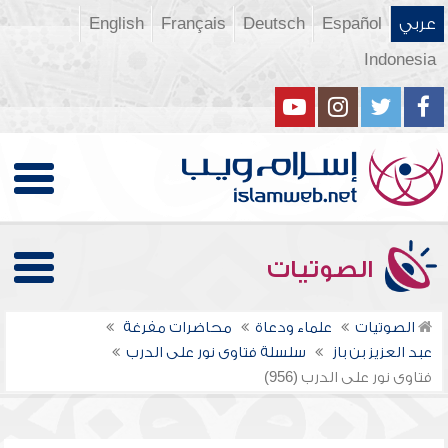
عربي
Español
Deutsch
Français
English
Indonesia
الصوتيات
الصوتيات
علماء ودعاة
محاضرات مفرغة
عبد العزيز بن باز
سلسلة فتاوى نور على الدرب
فتاوى نور على الدرب (956)