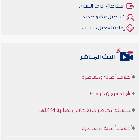
استرجاع الرمز السري
تسجيل عضو جديد
إعادة تفعيل حساب
البث المباشر
أخلاقنا أصالة ومعاصرة
وأمنهم من خوف 9
سلسلة محاضرات نفحات رمضانية 1444هـ
أخلاقنا أصالة ومعاصرة