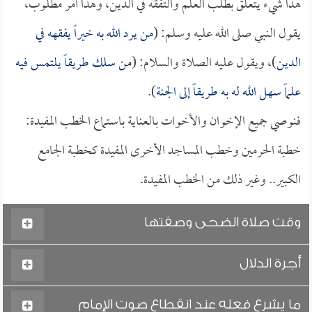
هذا شيء يتعلق بطلب العلم والتفقه في الدين، وهذا أمر مطلوب،
يقول النبي صلى الله عليه وسلم: (
من يرد الله به خيراً يفقهه في
الدين
)، ويقول عليه الصلاة والسلام: (
من سلك طريقاً يلتمس فيه
علماً سهل الله له به طريقاً إلى الجنة
).
فنوصي جميع الإخوان والأخوات بالعناية باستماع الخطب المفيدة:
خطبة الحرمين وخطب المساجد الأخرى المفيدة كخطبة الجامع
الكبير.. وغير ذلك من الخطب المفيدة.
وقت صلاة الضحى وصفتها
أجرة الدلال
ما يشرع فعله عند انقطاع صوت الإمام