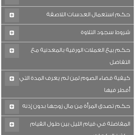
حكم استعمال العدسات اللاصقة
شروط سجود التلاوة
حكم بيع العملات الورقية بالمعدنية مع
التفاضل
كيفية قضاء الصوم لمن لم يعرف المدة التي
أفطر فيها
حكم تصدق المرأة من مال زوجها بدون إذنه
المفاضلة في قيام الليل بين طول القيام