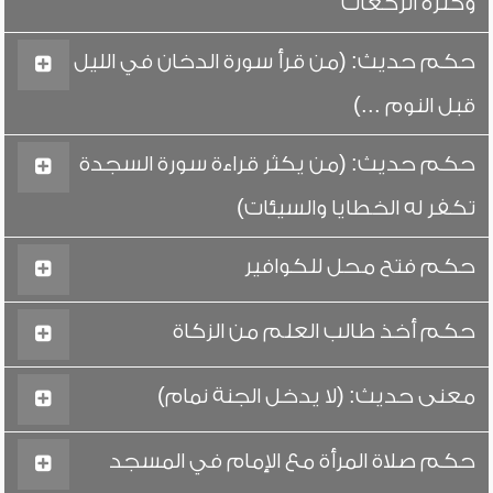
وكثرة الركعات
حكم حديث: (من قرأ سورة الدخان في الليل
قبل النوم ...)
حكم حديث: (من يكثر قراءة سورة السجدة
تكفر له الخطايا والسيئات)
حكم فتح محل للكوافير
حكم أخذ طالب العلم من الزكاة
معنى حديث: (لا يدخل الجنة نمام)
حكم صلاة المرأة مع الإمام في المسجد