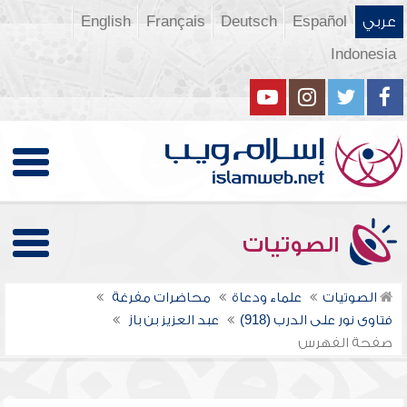
عربي
Español
Deutsch
Français
English
Indonesia
الصوتيات
الصوتيات
علماء ودعاة
محاضرات مفرغة
فتاوى نور على الدرب (918)
عبد العزيز بن باز
صفحة الفهرس