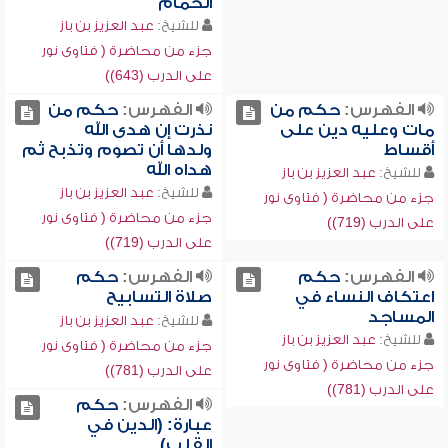
الحمام
للشيخ:
عبد العزيز بن باز
جزء من محاضرة ( فتاوى نور
على الدرب (643))
الفهرس:
حكم من
الفهرس:
حكم من
مات وعليه دين على
نذرت إن هدى الله
أقساط
ولدها أن تصوم وتذبح ثم
هداه الله
للشيخ:
عبد العزيز بن باز
للشيخ:
عبد العزيز بن باز
جزء من محاضرة ( فتاوى نور
جزء من محاضرة ( فتاوى نور
على الدرب (719))
على الدرب (719))
الفهرس:
حكم
الفهرس:
حكم
اعتكاف النساء في
صلاة التسابيح
المساجد
للشيخ:
عبد العزيز بن باز
للشيخ:
عبد العزيز بن باز
جزء من محاضرة ( فتاوى نور
جزء من محاضرة ( فتاوى نور
على الدرب (781))
على الدرب (781))
الفهرس:
حكم
عبارة: (الدين في
القلب)