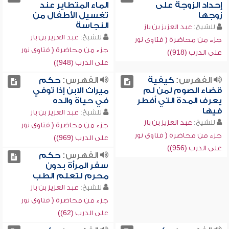
إحداد الزوجة على
الماء المتطاير عند
زوجها
تغسيل الأطفال من
النجاسة
للشيخ:
عبد العزيز بن باز
للشيخ:
عبد العزيز بن باز
جزء من محاضرة ( فتاوى نور
جزء من محاضرة ( فتاوى نور
على الدرب (918))
على الدرب (948))
الفهرس:
كيفية
الفهرس:
حكم
قضاء الصوم لمن لم
ميراث الابن إذا توفي
يعرف المدة التي أفطر
في حياة والده
فيها
للشيخ:
عبد العزيز بن باز
للشيخ:
عبد العزيز بن باز
جزء من محاضرة ( فتاوى نور
جزء من محاضرة ( فتاوى نور
على الدرب (969))
على الدرب (956))
الفهرس:
حكم
سفر المرأة بدون
محرم لتعلم الطب
للشيخ:
عبد العزيز بن باز
جزء من محاضرة ( فتاوى نور
على الدرب (62))