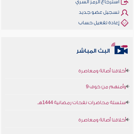
استرجاع الرمز السري
تسجيل عضو جديد
إعادة تفعيل حساب
البث المباشر
أخلاقنا أصالة ومعاصرة
وأمنهم من خوف 9
سلسلة محاضرات نفحات رمضانية 1444هـ
أخلاقنا أصالة ومعاصرة
وأمنهم من خوف 9