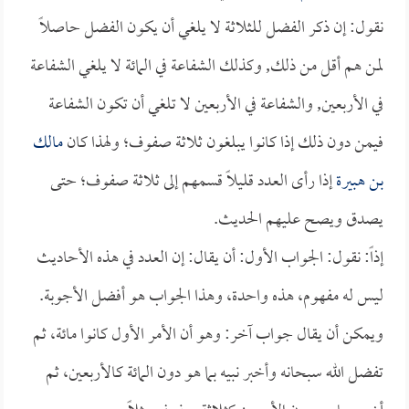
نقول: إن ذكر الفضل للثلاثة لا يلغي أن يكون الفضل حاصلاً
لمن هم أقل من ذلك, وكذلك الشفاعة في المائة لا يلغي الشفاعة
في الأربعين, والشفاعة في الأربعين لا تلغي أن تكون الشفاعة
فيمن دون ذلك إذا كانوا يبلغون ثلاثة صفوف؛ ولهذا كان
مالك
بن هبيرة
إذا رأى العدد قليلاً قسمهم إلى ثلاثة صفوف؛ حتى
يصدق ويصح عليهم الحديث.
إذاً: نقول: الجواب الأول: أن يقال: إن العدد في هذه الأحاديث
ليس له مفهوم، هذه واحدة، وهذا الجواب هو أفضل الأجوبة.
ويمكن أن يقال جواب آخر: وهو أن الأمر الأول كانوا مائة، ثم
تفضل الله سبحانه وأخبر نبيه بما هو دون المائة كالأربعين، ثم