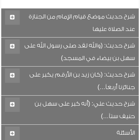
شرح حديث موضع قيام الإمام من الجنازة
عند الصلاة عليها
شرح حديث: (والله لقد صلى رسول الله على
سهل بن بيضاء في المسجد)
شرح حديث: (كان زيد بن الأرقم يكبر على
جنائزنا أربعاً...)
شرح حديث علي: (أنه كبر على سهل بن
حنيف ستاً...)
الأسئلة