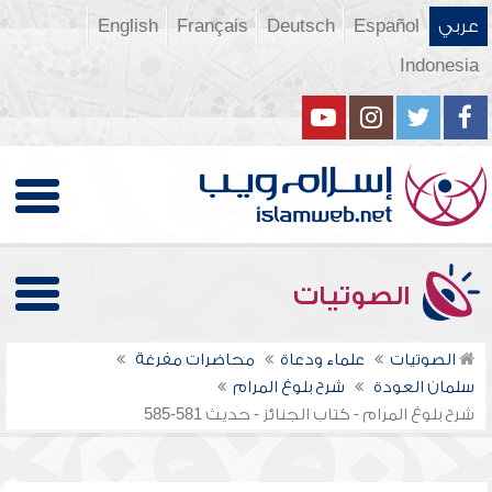
عربي
Español
Deutsch
Français
English
Indonesia
الصوتيات
الصوتيات
علماء ودعاة
محاضرات مفرغة
سلمان العودة
شرح بلوغ المرام
شرح بلوغ المرام - كتاب الجنائز - حديث 581-585