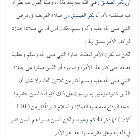
أبي بكر الصديق
رضي الله عنه بعد ذلك، وهذا القول فيه نظر أو
فيه ضعف؛ لأن
أبا بكر الصديق
ولي صلاة الفريضة في مرض
النبي صلى الله عليه وآله وسلم، فكان أولى أن يلي صلاة الجنازة
لو كان الأمر يتعلق بهذا.
لكن قد يكون الأمر لعظمة جنازة النبي صلى الله وسلم وعظمة
مقامه حتى كان هذا الأمر، وقد ورد أن الذين صلوا على جنازة
النبي صلى الله عليه وسلم أكثر من ثلاثين ألفاً، ولا شك أن
الذين كانوا مؤمنين به يزيدون على ذلك كثيراً، فالذين حضروا
حجة الوداع معه عليه الصلاة والسلام كانوا أكثر من ( 110
آلاف) كما ذكر
الحاكم
وغيره، ولكن الذين صلوا هم الذين كانوا
في المدينة وعلى مقربة منها. هذا هو الأمر.