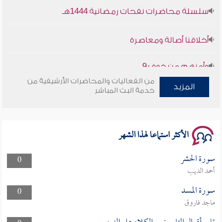
أخلاقنا أصالة ومعاصرة
وأمنهم من خوف 9
سلسلة محاضرات نفحات رمضانية 1444هـ
من الفعاليات والمحاضرات الأرشيفية من
المزيد
خدمة البث المباشر
الأكثر استماعا لهذا الشهر
سورة الحشر
0
أحمد الديب
سورة المسد
0
ماجد فاروق