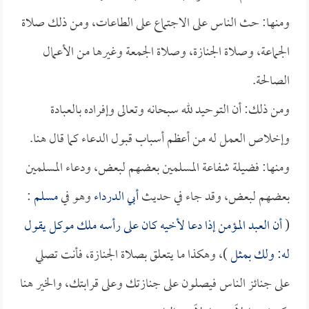
ومنها: حث الناس على الاجتماع على الطاعات، ومن ذلك صلاة
الجماعة، وصلاة الجنازة، وصلاة الجمعة وغيرها من الأعمال
الصالحة.
ومن ذلك: أن التوحيد لله سبحانه وتعالى وإفراده بالعبادة
وإخلاص العمل له من أعظم أسباب قبول الدعاء كما قال هنا.
ومنها: فضيلة شفاعة المسلمين بعضهم لبعض، ودعاء المسلمين
بعضهم لبعض، وقد جاء في حديث
أبي الدرداء
وهو في
مسلم
:
(
أن العبد المؤمن إذا دعا لأخيه كان على رأسه ملك موكل يقول
له: ولك بمثل
)، وهكذا ما يتعلق بصلاة الجنازة، فأنت تصلي
على جنائز الناس فيصلون على جنازتك وعلى قرابتك، والخير هنا