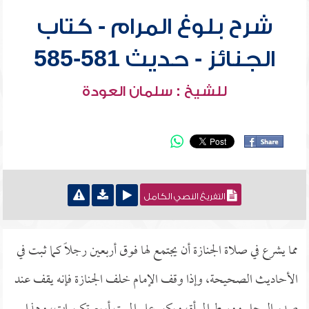
شرح بلوغ المرام - كتاب
الجنائز - حديث 581-585
للشيخ : سلمان العودة
التفريغ النصي الكامل
مما يشرع في صلاة الجنازة أن يجتمع لها فوق أربعين رجلاً كما ثبت في
الأحاديث الصحيحة، وإذا وقف الإمام خلف الجنازة فإنه يقف عند