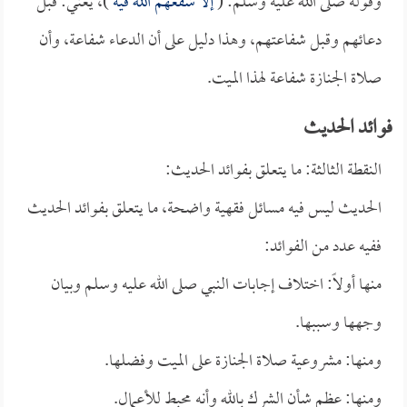
وقوله صلى الله عليه وسلم: (
إلا شفعهم الله فيه
)، يعني: قبل
دعائهم وقبل شفاعتهم، وهذا دليل على أن الدعاء شفاعة، وأن
صلاة الجنازة شفاعة لهذا الميت.
فوائد الحديث
النقطة الثالثة: ما يتعلق بفوائد الحديث:
الحديث ليس فيه مسائل فقهية واضحة، ما يتعلق بفوائد الحديث
ففيه عدد من الفوائد:
منها أولاً: اختلاف إجابات النبي صلى الله عليه وسلم وبيان
وجهها وسببها.
ومنها: مشروعية صلاة الجنازة على الميت وفضلها.
ومنها: عظم شأن الشرك بالله وأنه محبط للأعمال.