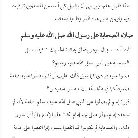
هذا فضل عام، ويرجى أن يشمل كل أحد من المسلمين توفرت
فيه وفيمن صلى هذه الشروط والصفات.
صلاة الصحابة على رسول الله صلى الله عليه وسلم
أيضاً هنا سؤال -وهو يتعلق بفائدة الحديث-: كيف صلى
الصحابة على النبي صلى الله عليه وسلم؟
صلوا عليه فرادى كما سبق ذلك. طيب لماذا لم يصلوا عليه جماعة
صفوفاً كما في هذا الحديث وصلوا منفردين؟
قيل: إنهم لم يصلوا على النبي صلى الله عليه وسلم جماعة لأنه لم
يتحدد إمام، ولو صلى بهم إمام لكان هذا الإمام والياً لما سوى
ذلك، والصحابة لم يكونوا قد اتفقوا بعد، وإنما اتفقوا على إمامة