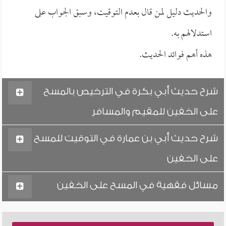
والحديث دليل لمن قال بعدم التوقيت، وسبق الجواب على
استدلالهم به.
هذه أهم فوائد الحديث.
شرح حديث أبي بكرة في الترخيص بالمسح
على الخفين للمقيم والمسافر
شرح حديث أبي بن عمارة في التوقيت للمسح
على الخفين
مسائل فقهية في المسح على الخفين