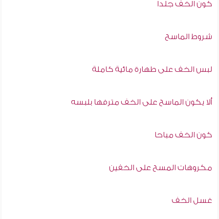
كون الخف جلدا
شروط الماسح
لبس الخف على طهارة مائية كاملة
ألا يكون الماسح على الخف مترفها بلبسه
كون الخف مباحا
مكروهات المسح على الخفين
غسل الخف