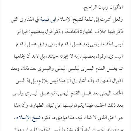
الأقوال وبيان الراجح.
ولعلي أشرت إلى كلمة لشيخ الإسلام
ابن تيمية
في الفتاوى التي
ذكر فيها خلاف الطهارة الكاملة، وذكر قول بعضهم: فيما لو
لبس الخف اليمنى بعد غسل القدم اليمنى وقبل غسل القدم
اليسرى، وقول بعضهم: إنه لا يجزئه حينئذ، بل لابد أن يخلعها
ثم يغسل القدم اليسرى ليلبس اليمنى واليسرى بعد ذلك وبعد
اكتمال الطهارة، وأنه أشار إلى أن هذا ليس بلازم، بل إذا لبس
الخف اليمنى بعد غسل القدم اليمنى، ثم غسل اليسرى ولبس
بعد ذلك الخف، فهذا يكون لبسها على كمال الطهارة، وأن هذا
هو الحق الذي لا شك فيه. هذا مؤدى ما ذكره
شيخ الإسلام
.
من فوائد الحديث أيضاً: أنه يشترط لبس الخفين كليهما، وهذا