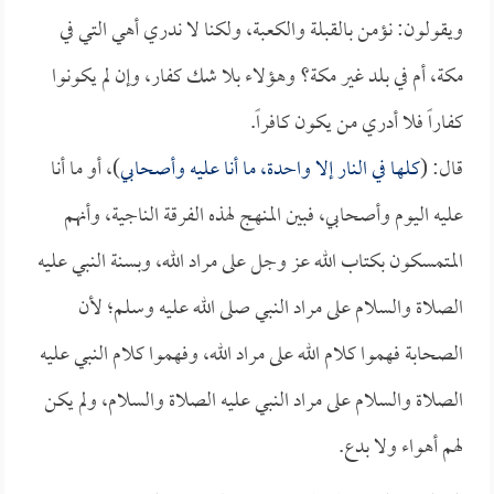
ويقولون: نؤمن بالقبلة والكعبة، ولكنا لا ندري أهي التي في
مكة، أم في بلد غير مكة؟ وهؤلاء بلا شك كفار، وإن لم يكونوا
كفاراً فلا أدري من يكون كافراً.
قال: (
كلها في النار إلا واحدة، ما أنا عليه وأصحابي
)، أو ما أنا
عليه اليوم وأصحابي، فبين المنهج لهذه الفرقة الناجية، وأنهم
المتمسكون بكتاب الله عز وجل على مراد الله، وبسنة النبي عليه
الصلاة والسلام على مراد النبي صلى الله عليه وسلم؛ لأن
الصحابة فهموا كلام الله على مراد الله، وفهموا كلام النبي عليه
الصلاة والسلام على مراد النبي عليه الصلاة والسلام، ولم يكن
لهم أهواء ولا بدع.