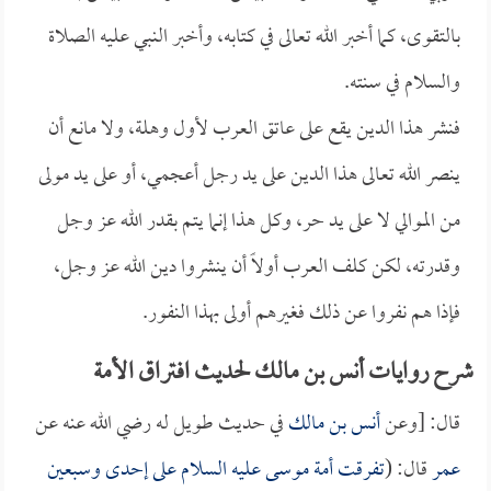
بالتقوى، كما أخبر الله تعالى في كتابه، وأخبر النبي عليه الصلاة
والسلام في سنته.
فنشر هذا الدين يقع على عاتق العرب لأول وهلة، ولا مانع أن
ينصر الله تعالى هذا الدين على يد رجل أعجمي، أو على يد مولى
من الموالي لا على يد حر، وكل هذا إنما يتم بقدر الله عز وجل
وقدرته، لكن كلف العرب أولاً أن ينشروا دين الله عز وجل،
فإذا هم نفروا عن ذلك فغيرهم أولى بهذا النفور.
شرح روايات أنس بن مالك لحديث افتراق الأمة
قال: [وعن
أنس بن مالك
في حديث طويل له رضي الله عنه عن
عمر
قال: (
تفرقت أمة موسى عليه السلام على إحدى وسبعين