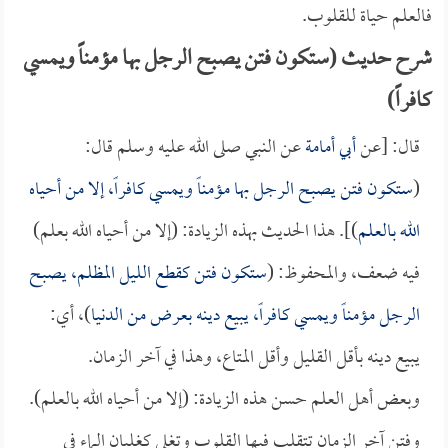
فالعلم حياة للقلوب.
شرح حديث (ستكون فتن يصبح الرجل بها مؤمناً ويمسي
كافراً)
قال: [عن
أبي أمامة
عن النبي صلى الله عليه وسلم قال:
(
ستكون فتن يصبح الرجل بها مؤمناً ويمسي كافراً، إلا من أحياه
الله بالعلم
)]. هذا الحديث بهذه الزيادة: (إلا من أحياه الله بعلم)
فيه ضعف، والمحفوظ: (
ستكون فتن كقطع الليل المظلم، يصبح
الرجل مؤمناً ويمسي كافراً، يبيع دينه بعرض من الدنيا
)، أي:
يبيع دينه بأقل القليل وأقل المتاع، وهذا في آخر الزمان.
وبعض أهل العلم حسن هذه الزيادة: (إلا من أحياه الله بالعلم).
وفتن آخر الزمان تتقلب فيها القلوب وتغلي كغليان الماء في