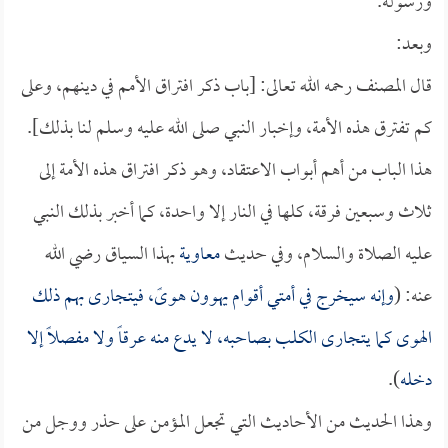
ورسوله.
وبعد:
قال المصنف رحمه الله تعالى: [باب ذكر افتراق الأمم في دينهم، وعلى
كم تفترق هذه الأمة، وإخبار النبي صلى الله عليه وسلم لنا بذلك].
هذا الباب من أهم أبواب الاعتقاد، وهو ذكر افتراق هذه الأمة إلى
ثلاث وسبعين فرقة، كلها في النار إلا واحدة، كما أخبر بذلك النبي
عليه الصلاة والسلام، وفي حديث
معاوية
بهذا السياق رضي الله
عنه: (
وإنه سيخرج في أمتي أقوام يهوون هوىً، فيتجارى بهم ذلك
الهوى كما يتجارى الكلب بصاحبه، لا يدع منه عرقاً ولا مفصلاً إلا
دخله
).
وهذا الحديث من الأحاديث التي تجعل المؤمن على حذر ووجل من