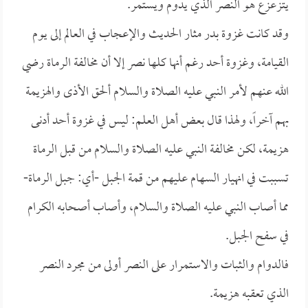
يتزعزع هو النصر الذي يدوم ويستمر.
وقد كانت غزوة بدر مثار الحديث والإعجاب في العالم إلى يوم
القيامة، وغزوة أحد رغم أنها كلها نصر إلا أن مخالفة الرماة رضي
الله عنهم لأمر النبي عليه الصلاة والسلام ألحق الأذى والهزيمة
بهم آخراً، ولهذا قال بعض أهل العلم: ليس في غزوة أحد أدنى
هزيمة، لكن مخالفة النبي عليه الصلاة والسلام من قبل الرماة
تسببت في انهيار السهام عليهم من قمة الجبل -أي: جبل الرماة-
مما أصاب النبي عليه الصلاة والسلام، وأصاب أصحابه الكرام
في سفح الجبل.
فالدوام والثبات والاستمرار على النصر أولى من مجرد النصر
الذي تعقبه هزيمة.