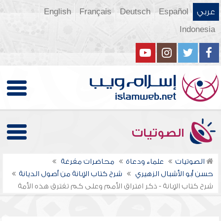
عربي
Español
Deutsch
Français
English
Indonesia
الصوتيات
الصوتيات
علماء ودعاة
محاضرات مفرغة
حسن أبو الأشبال الزهيري
شرح كتاب الإبانة من أصول الديانة
شرح كتاب الإبانة - ذكر افتراق الأمم وعلى كم تفترق هذه الأمة