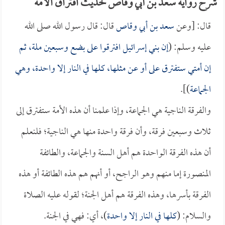
شرح رواية سعد بن أبي وقاص لحديث افتراق الأمة
قال: [وعن
سعد بن أبي وقاص
قال: قال رسول الله صلى الله
عليه وسلم: (
إن بني إسرائيل افترقوا على بضع وسبعين ملة، ثم
إن أمتي ستفترق على أو عن مثلها، كلها في النار إلا واحدة، وهي
الجماعة
)].
والفرقة الناجية هي الجماعة، وإذا علمنا أن هذه الأمة ستفترق إلى
ثلاث وسبعين فرقة، وأن فرقة واحدة منها هي الناجية؛ فلنعلم
أن هذه الفرقة الواحدة هم أهل السنة والجماعة، والطائفة
المنصورة إما منهم وهو الراجح، أو أنهم هم هذه الطائفة أو هذه
الفرقة بأسرها، وهذه الفرقة هم أهل الجنة؛ لقوله عليه الصلاة
والسلام: (
كلها في النار إلا واحدة
)، أي: فهي في الجنة.