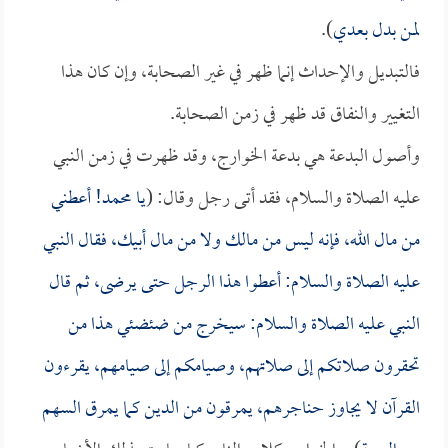
لمن بدل بعدي
).
فالتبديل والإحداث إنما ظهر في غير الصحابة، وإن كان هذا
التغيير والنفاق قد ظهر في زمن الصحابة.
وأصول البدعة هي بدعة الخوارج، وقد ظهرت في زمن النبي
عليه الصلاة والسلام، فقد أتى رجل وقال: (
يا محمد! أعطني
من مال الله، فإنه ليس من مالك ولا من مال أبيك، فقال النبي
عليه الصلاة والسلام: أعطوا هذا الرجل حتى يرضى، ثم قال
النبي عليه الصلاة والسلام: سيخرج من ضئضئي هذا من
تحقرون صلاتكم إلى صلاتهم، وصيامكم إلى صيامهم، يقرءون
القرآن لا يجاوز حناجرهم، يمرقون من الدين كما يمرق السهم