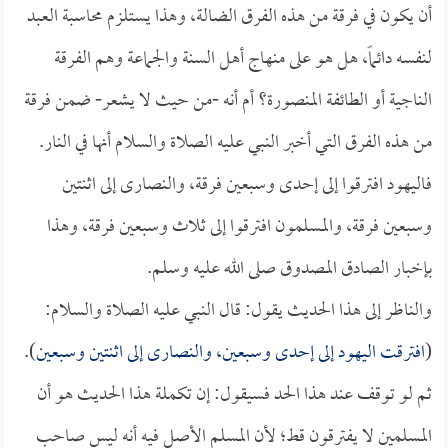
أن يكون في فرقة من هذه الفرق الضالة، وهذا يستلزم محاسبة العبد
لنفسه دائماً، هل هو على منهاج أهل السنة والجماعة وهم الفرقة
الناجية أو الطائفة المنصورة؟ أم أنه -من حيث لا يشعر- ضمن فرقة
من هذه الفرق التي أخبر النبي عليه الصلاة والسلام أنها في النار.
فاليهود افترقوا إلى إحدى وسبعين فرقة، والنصارى إلى اثنتين
وسبعين فرقة، والمسلمون افترقوا إلى ثلاث وسبعين فرقة، وهذا
بإخبار الصادق المصدوق صلى الله عليه وسلم.
والناظر إلى هذا الحديث يقول: قال النبي عليه الصلاة والسلام:
(
افترقت اليهود إلى إحدى وسبعين، والنصارى إلى اثنتين وسبعين
).
ثم لو توقف عند هذا الحد فسيقول: إن تكملة هذا الحديث هو أن
المسلمين لا يفترقون قط؛ لأن المسلم الأصل فيه أنه ليس صاحب