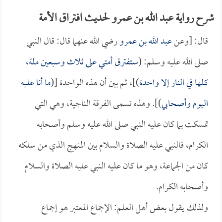
شرح رواية عبد الله بن عمرو لحديث افتراق الأمة
قال: [وعن
عبد الله بن عمرو
رضي الله عنهما قال: قال النبي
صلى الله عليه وسلم: (
ستفترق أمتي على ثلاث وسبعين ملة،
كلها في النار إلا واحدة
)]، ثم بين أن هذه الواحدة [(
ما أنا عليه
اليوم وأصحابي
)]. وهذه تسمى الفرقة الناجية، وهي التي
تمسكت بما كان عليه النبي صلى الله عليه وسلم وأصحابه
الكرام، فالنبي عليه الصلاة والسلام بين المنهج الذي من سلكه
كان من الجماعة، وهو ما كان عليه النبي عليه الصلاة والسلام
وأصحابه الكرام.
ولذلك يقول بعض أهل العلم: الإجماع المعتبر هو إجماع