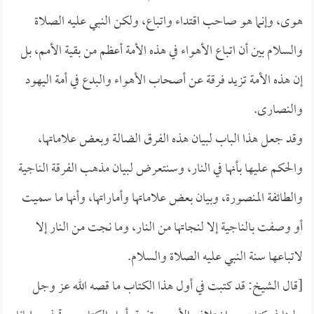
هوى، وإنما هو صاحب اقتداء واتباع، ولكن النبي عليه الصلاة
والسلام بين أن اتباع الأهواء في هذه الأمة أعظم من بقية الأمم، بل
إن هذه الأمة تزيد فرقة عن أصحاب الأهواء والبدع في أمة اليهود
والنصارى.
وقد جعل هذا الباب لبيان هذه الفرق الضالة وبعض علاماتها،
والحكم عليها بأنها في النار، وسنتعرض لبيان مذهب الفرقة الناجية
والطائفة المنصورة، وبيان بعض علاماتها وأماراتها، وأنها ما سميت
أو وصفت بالناجية إلا لنجاتها من النار، وما نجت من النار إلا
لاتباعها سنة النبي عليه الصلاة والسلام.
[قال الشيخ: قد كتبت في أول هذا الكتاب ما قصه الله عز وجل