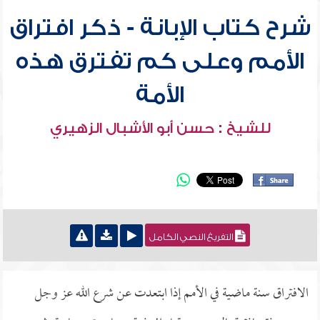
شرح كتاب الإبانة - ذكر افتراق
الأمم وعلى كم تفترق هذه
الأمة
للشيخ : حسن أبو الأشبال الزهيري
التفريغ النصي الكامل
الافتراق سنة ماضية في الأمم إذا ابتعدت عن شرع الله عز وجل