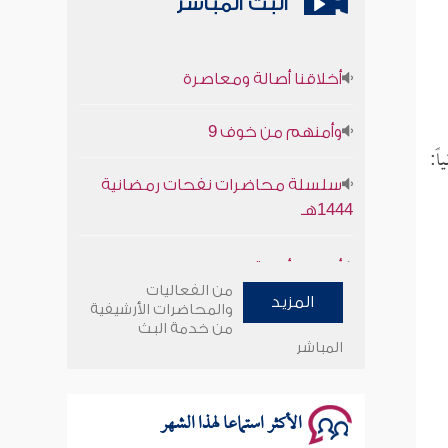
البث المباشر
أخلاقنا أصالة ومعاصرة
وأمنهم من خوف 9
اً:
سلسلة محاضرات نفحات رمضانية
1444هـ
أخلاقنا أصالة ومعاصرة
من الفعاليات
وأمنهم من خوف 9
المزيد
والمحاضرات الأرشيفية
من خدمة البث
المباشر
سلسلة محاضرات نفحات رمضانية
1444هـ
الأكثر استماعا لهذا الشهر