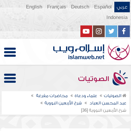
عربي
Español
Deutsch
Français
English
Indonesia
الصوتيات
الصوتيات
علماء ودعاة
محاضرات مفرغة
عبد المحسن العباد
شرح الأربعين النووية
شرح الأربعين النووية [36]