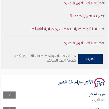
وأمنهم من خوف 9
سلسلة محاضرات نفحات رمضانية 1444هـ
أخلاقنا أصالة ومعاصرة
وأمنهم من خوف 9
من الفعاليات والمحاضرات الأرشيفية من
المزيد
خدمة البث المباشر
سلسلة محاضرات نفحات رمضانية 1444هـ
الأكثر استماعا لهذا الشهر
سورة الحشر
0
أحمد الديب