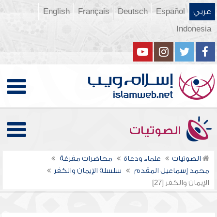
عربي
Español
Deutsch
Français
English
Indonesia
الصوتيات
الصوتيات
علماء ودعاة
محاضرات مفرغة
محمد إسماعيل المقدم
سلسلة الإيمان والكفر
الإيمان والكفر [27]