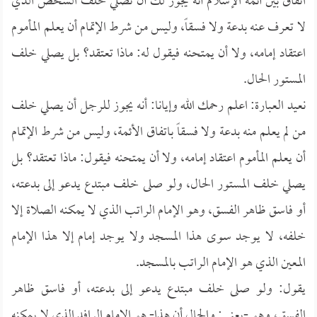
اتفاق بين أئمة الإسلام أنه يجوز لك أن تصلي خلف الشخص الذي
لا تعرف عنه بدعة ولا فسقاً، وليس من شرط الإتمام أن يعلم المأموم
اعتقاد إمامه، ولا أن يمتحنه فيقول له: ماذا تعتقد؟ بل يصلي خلف
المستور الحال.
نعيد العبارة: اعلم رحمك الله وإيانا: أنه يجوز للرجل أن يصلي خلف
من لم يعلم منه بدعة ولا فسقاً باتفاق الأئمة، وليس من شرط الإتمام
أن يعلم المأموم اعتقاد إمامه، ولا أن يمتحنه فيقول: ماذا تعتقد؟ بل
يصلي خلف المستور الحال، ولو صلى خلف مبتدع يدعو إلى بدعته،
أو فاسق ظاهر الفسق، وهو الإمام الراتب الذي لا يمكنه الصلاة إلا
خلفه، لا يوجد سوى هذا المسجد ولا يوجد إمام إلا هذا الإمام
المعين الذي هو الإمام الراتب بالمسجد.
يقول: ولو صلى خلف مبتدع يدعو إلى بدعته، أو فاسق ظاهر
الفسق، وهو -يعني: والحال أن هذا- هو الإمام الرافد الذي لا يمكنه