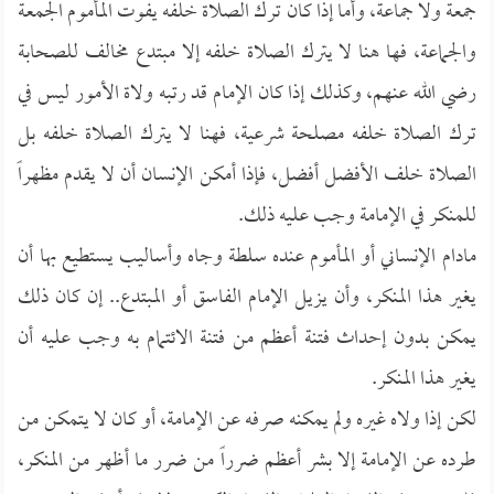
جمعة ولا جماعة، وأما إذا كان ترك الصلاة خلفه يفوت المأموم الجمعة
والجماعة، فها هنا لا يترك الصلاة خلفه إلا مبتدع مخالف للصحابة
رضي الله عنهم، وكذلك إذا كان الإمام قد رتبه ولاة الأمور ليس في
ترك الصلاة خلفه مصلحة شرعية، فهنا لا يترك الصلاة خلفه بل
الصلاة خلف الأفضل أفضل، فإذا أمكن الإنسان أن لا يقدم مظهراً
للمنكر في الإمامة وجب عليه ذلك.
مادام الإنساني أو المأموم عنده سلطة وجاه وأساليب يستطيع بها أن
يغير هذا المنكر، وأن يزيل الإمام الفاسق أو المبتدع.. إن كان ذلك
يمكن بدون إحداث فتنة أعظم من فتنة الائتمام به وجب عليه أن
يغير هذا المنكر.
لكن إذا ولاه غيره ولم يمكنه صرفه عن الإمامة، أو كان لا يتمكن من
طرده عن الإمامة إلا بشر أعظم ضرراً من ضرر ما أظهر من المنكر،