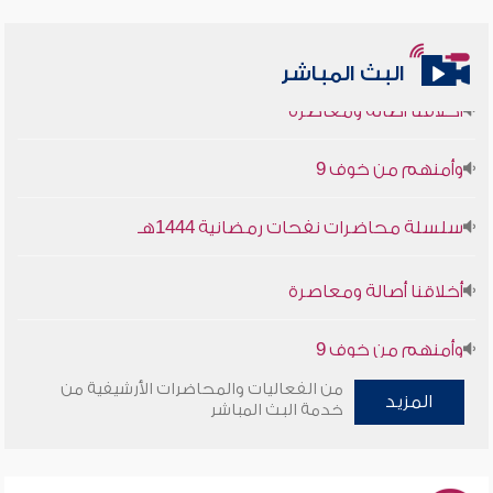
البث المباشر
أخلاقنا أصالة ومعاصرة
وأمنهم من خوف 9
سلسلة محاضرات نفحات رمضانية 1444هـ
أخلاقنا أصالة ومعاصرة
وأمنهم من خوف 9
سلسلة محاضرات نفحات رمضانية 1444هـ
من الفعاليات والمحاضرات الأرشيفية من
المزيد
خدمة البث المباشر