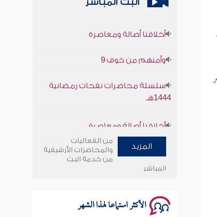
البث المباشر
أخلاقنا أصالة ومعاصرة
وأمنهم من خوف 9
سلسلة محاضرات نفحات رمضانية
ر
1444هـ
أخلاقنا أصالة ومعاصرة
وأمنهم من خوف 9
من الفعاليات
المزيد
والمحاضرات الأرشيفية
من خدمة البث
سلسلة محاضرات نفحات رمضانية
المباشر
1444هـ
الأكثر استماعا لهذا الشهر