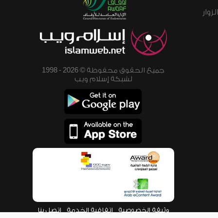
زوار
جميع الحقوق محفوظة © 2026 - 1998
لشبكة إسلام ويب
وثيقة الخصوصية
اتفاقية الخدمة
اتصل بنا