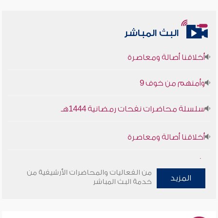
البث المباشر
أخلاقنا أصالة ومعاصرة
وأمنهم من خوف 9
سلسلة محاضرات نفحات رمضانية 1444هـ
أخلاقنا أصالة ومعاصرة
وأمنهم من خوف 9
من الفعاليات والمحاضرات الأرشيفية من
المزيد
سلسلة محاضرات نفحات رمضانية 1444هـ
خدمة البث المباشر