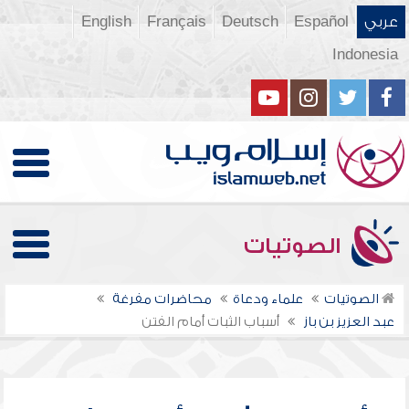
عربي
Español
Deutsch
Français
English
Indonesia
الصوتيات
الصوتيات
علماء ودعاة
محاضرات مفرغة
عبد العزيز بن باز
أسباب الثبات أمام الفتن