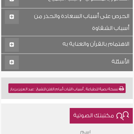
الحرص على أسباب السعادة والحذر من
أسباب الشقاوة
الاهتمام بالقرآن والعناية به
الأسئلة
نسخة نصية للطباعة , أسباب الثبات أمام الفتن للشيخ : عبد العزيز بن باز
مكتبتك الصوتية
اسم