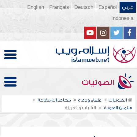
عربي
Español
Deutsch
Français
English
Indonesia
الصوتيات
الصوتيات
علماء ودعاة
محاضرات مفرغة
سلمان العودة
الشباب والغريزة