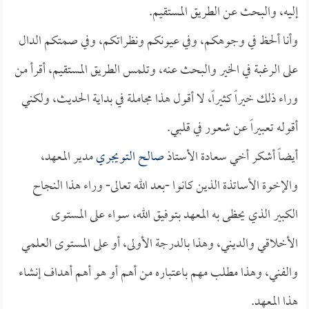
إليه، والبحث عن الطريق المستقيم.
وأنا ألحظ في وجوهكم، وفي عيونكم ونظراتكم، وفي صمتكم الدال
على الرغبة في الخير والبحث عنه، وتلمس الطريق المستقيم، أقرأ من
وراء ذلك خيراً كثيراً، لا أقول هذا مجاملة في بداية الحديث، ولكني
أقوله تعبيراً عن شعور في قلبي.
أيضاً أشكر أخي سعادة الأستاذ
صالح التويجري
مدير المعهد،
والإخوة الأساتذة الذين كانوا -بعد الله تعالى- وراء هذا النجاح
الكبير الذي يحظى به المعهد بتوفيق الله، سواء على المستوى
الأخلاقي والديني، وهذا بالدرجة الأولى، أو على المستوى العلمي
والفني، وهذا مطلب مهم باعتباره من أهم أو هو أهم أهداف إنشاء
هذا المعهد.