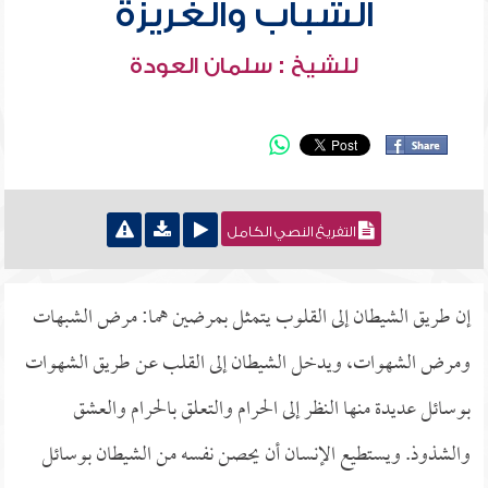
الشباب والغريزة
للشيخ : سلمان العودة
التفريغ النصي الكامل
إن طريق الشيطان إلى القلوب يتمثل بمرضين هما: مرض الشبهات
ومرض الشهوات، ويدخل الشيطان إلى القلب عن طريق الشهوات
بوسائل عديدة منها النظر إلى الحرام والتعلق بالحرام والعشق
والشذوذ. ويستطيع الإنسان أن يحصن نفسه من الشيطان بوسائل