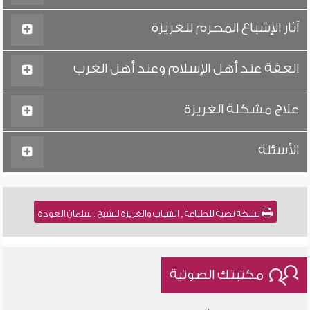
آثار الإشباع المحرم للغريزة
العفة عند أهل الإسلام وعند أهل الغرب
علاج مشكلة الغريزة
الأسئلة
نسخة نصية للطباعة , الشباب والغريزة للشيخ : سلمان العودة
مكتبتك الصوتية