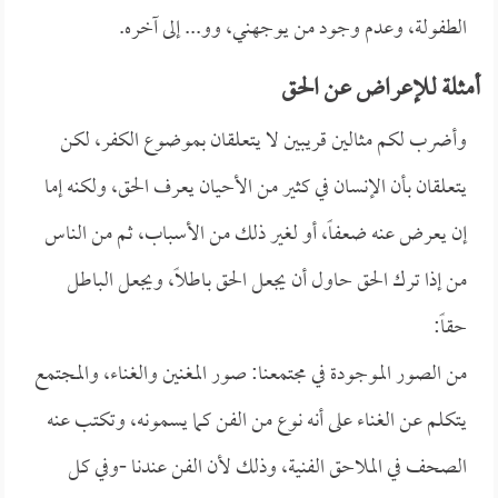
الطفولة، وعدم وجود من يوجهني، وو... إلى آخره.
أمثلة للإعراض عن الحق
وأضرب لكم مثالين قريبين لا يتعلقان بموضوع الكفر، لكن
يتعلقان بأن الإنسان في كثير من الأحيان يعرف الحق، ولكنه إما
إن يعرض عنه ضعفاً، أو لغير ذلك من الأسباب، ثم من الناس
من إذا ترك الحق حاول أن يجعل الحق باطلاً، ويجعل الباطل
حقاً:
من الصور الموجودة في مجتمعنا: صور المغنين والغناء، والمجتمع
يتكلم عن الغناء على أنه نوع من الفن كما يسمونه، وتكتب عنه
الصحف في الملاحق الفنية، وذلك لأن الفن عندنا -وفي كل