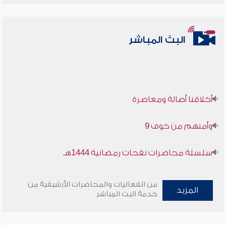
البث المباشر
أخلاقنا أصالة ومعاصرة
وأمنهم من خوف 9
سلسلة محاضرات نفحات رمضانية 1444هـ
أخلاقنا أصالة ومعاصرة
من الفعاليات والمحاضرات الأرشيفية من
المزيد
وأمنهم من خوف 9
خدمة البث المباشر
سلسلة محاضرات نفحات رمضانية 1444هـ