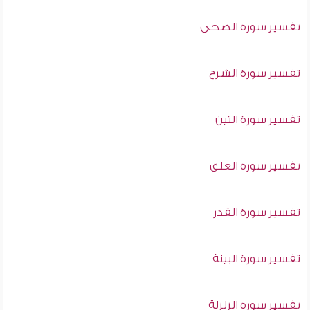
تفسير سورة الضحى
تفسير سورة الشرح
تفسير سورة التين
تفسير سورة العلق
تفسير سورة القدر
تفسير سورة البينة
تفسير سورة الزلزلة