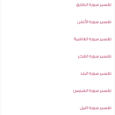
تفسير سورة الطارق
تفسير سورة الأعلى
تفسير سورة الغاشية
تفسير سورة الفجر
تفسير سورة البلد
تفسير سورة الشمس
تفسير سورة الليل