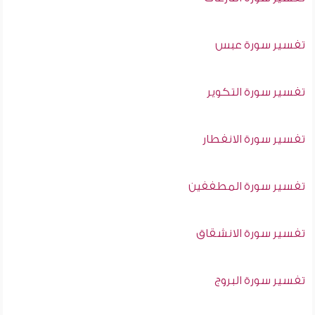
تفسير سورة عبس
تفسير سورة التكوير
تفسير سورة الانفطار
تفسير سورة المطففين
تفسير سورة الانشقاق
تفسير سورة البروج