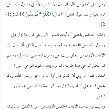
ومن أهل العلم من قال: إن أول الآيات نزولاً على رسول الله صلى
الله عليه وسلم قوله تعالى :
يَا أَيُّهَا الْمُدَّثِّرُ
*
قُمْ فَأَنذِرْ
[المدثر:1-
2] .
ولكن التحقيق يقتضي أن آيات العلق الأول هي أول ما نزل على
رسول الله صلى الله عليه وسلم، وتوجيه القول الثاني بأن يقال: إن
الآيات الأول من العلق نزلت على رسول الله صلى الله عليه وسلم،
ثم سكن الوحي مدة طويلة، ثم نزل بعد سكون الوحي سورة
المدثر، فظن الراوي أن المدثر هي أول ما نزل على رسول الله، ولكن
يحمل قوله على أن أول ما نزل بعد فترة سكون الوحي هو سورة
المدثر.
وسبب نزول هذه الآيات الخمس الأول من سورة العلق: ما ذكرته