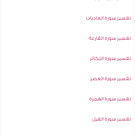
تفسير سورة العاديات
تفسير سورة القارعة
تفسير سورة التكاثر
تفسير سورة العصر
تفسير سورة الهمزة
تفسير سورة الفيل