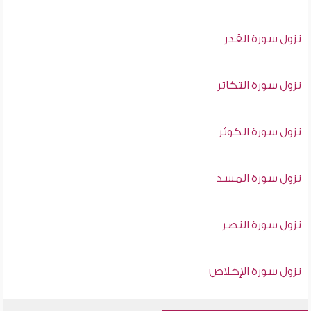
نزول سورة القدر
نزول سورة التكاثر
نزول سورة الكوثر
نزول سورة المسد
نزول سورة النصر
نزول سورة الإخلاص