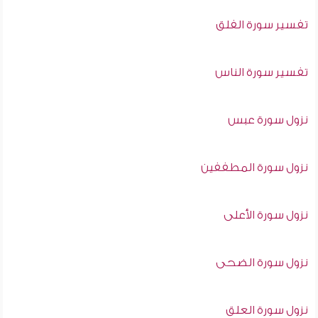
تفسير سورة الفلق
تفسير سورة الناس
نزول سورة عبس
نزول سورة المطففين
نزول سورة الأعلى
نزول سورة الضحى
نزول سورة العلق