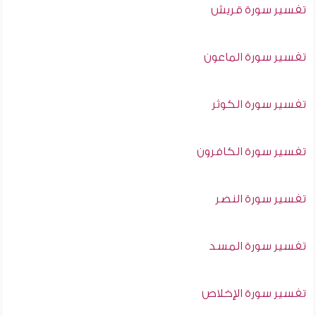
تفسير سورة قريش
تفسير سورة الماعون
تفسير سورة الكوثر
تفسير سورة الكافرون
تفسير سورة النصر
تفسير سورة المسد
تفسير سورة الإخلاص