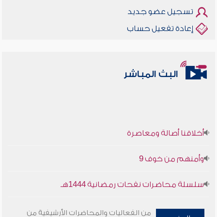
تسجيل عضو جديد
إعادة تفعيل حساب
البث المباشر
أخلاقنا أصالة ومعاصرة
وأمنهم من خوف 9
سلسلة محاضرات نفحات رمضانية 1444هـ
أخلاقنا أصالة ومعاصرة
من الفعاليات والمحاضرات الأرشيفية من