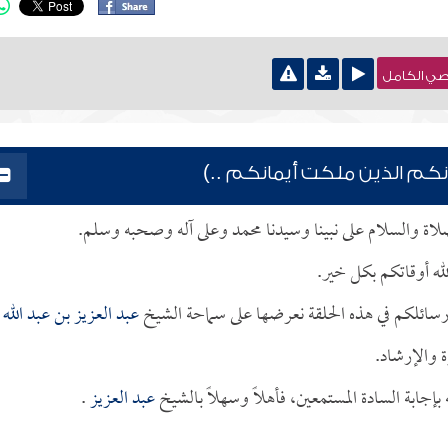
نصي الكامل
ذنكم الذين ملكت أيمانكم ..)
لصلاة والسلام على نبينا وسيدنا محمد وعلى آله وصحبه وسلم.
له أوقاتكم بكل خير.
رسائلكم في هذه الحلقة نعرضها على سماحة الشيخ
عبد العزيز بن عبد الله 
ة والإرشاد.
جابة السادة المستمعين، فأهلاً وسهلاً بالشيخ
عبد العزيز
.