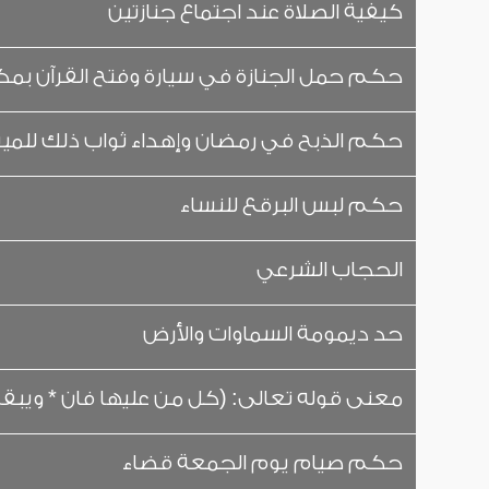
كيفية الصلاة عند اجتماع جنازتين
حكم حمل الجنازة في سيارة وفتح القرآن بمك
حكم الذبح في رمضان وإهداء ثواب ذلك للمي
حكم لبس البرقع للنساء
الحجاب الشرعي
حد ديمومة السماوات والأرض
معنى قوله تعالى: (كل من عليها فان * ويبقى 
حكم صيام يوم الجمعة قضاء