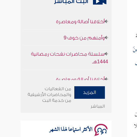
البث المباشر
أخلاقنا أصالة ومعاصرة
وأمنهم من خوف 9
سلسلة محاضرات نفحات رمضانية
ينَ
1444هـ
َ
أخلاقنا أصالة ومعاصرة
وأمنهم من خوف 9
من الفعاليات
المزيد
والمحاضرات الأرشيفية
من خدمة البث
سلسلة محاضرات نفحات رمضانية
المباشر
1444هـ
ن
ا
الأكثر استماعا لهذا الشهر