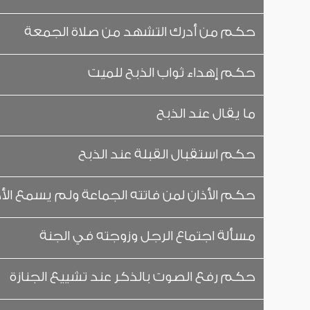
حكم من أدرك التشهد من صلاة الجمعة
حكم إهداء ثواب الذبح للميت
ما يقال عند الذبح
حكم استقبال القبلة عند الذبح
حكم الأذان لمن فاتته الجماعة ولم يسمع الأذ
مسألة اجتماع الرجل وزوجته في الجنة
حكم رفع الصوت بالذكر عند تشييع الجنازة