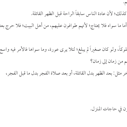
.
ذلك؛ لأن عادة الناس سابقاً الراحة قبل الظهر القائلة.
أما ما سواه فلا يحتاج؛ لأنهم طوافون عليهم، من أهل البيت؛ فلا حرج بعد
وكاً، ولو كان صغيراً لم يبلغ؛ لئلا يرى عورة، وما سواها فالأمر فيه واسع
م من زمان إلى زمان؟
 مثل: بعد الظهر بدل القائلة، أو بعد صلاة الفجر بدل ما قبل الفجر،
ون في حاجات المنزل.