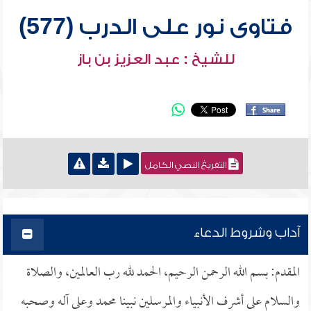
فتاوى نور على الدرب (577)
للشيخ : عبد العزيز بن باز
التفريغ النصي الكامل
آداب وشروط الدعاء
المقدم: بسم الله الرحمن الرحيم، الحمد لله رب العالمين، والصلاة
والسلام على أشرف الأنبياء والمرسلين نبينا محمد وعلى آله وصحبه