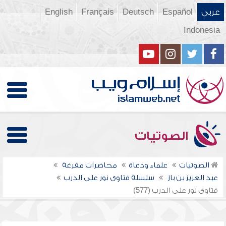
عربي
Español
Deutsch
Français
English
Indonesia
الصوتيات
الصوتيات
علماء ودعاة
محاضرات مفرغة
عبد العزيز بن باز
سلسلة فتاوى نور على الدرب
فتاوى نور على الدرب (577)