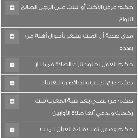
حكم عرض الأخت أو البنت على الرجل الصالح
للزواج
مدى صحة أن الميت يشعر بأحوال أهله من
بعده
حكم القول بخلود تارك الصلاة في النار
حكم ذبح الجنب والحائض والنفساء
حكم من يصلي بعد سنة المغرب ست
ركعات ويدعي أنها صلاة الأوابين
حكم وصول ثواب قراءة القرآن للميت