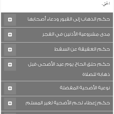
الحق.
حكم الذهاب إلى القبور ودعاء أصحابها
مدى مشروعية الأذنين في الفجر
حكم العقيقة عن السقط
حكم حلق الحاج يوم عيد الأضحى قبل
ذهابه للصلاة
نوعية الأضحية المفضلة
حكم إعطاء لحم الأضحية لغير المسلم