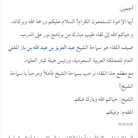
أجمعين.
أيها الإخوة المستمعون الكرام! السلام عليكم ورحمة الله وبركاته،
وحياكم الله إلى لقاء طيب مبارك من برنامج نور على الدرب.
ضيف اللقاء هو سماحة الشيخ
عبد العزيز بن عبد الله بن باز
المفتي
العام للمملكة العربية السعودية، ورئيس هيئة كبار العلماء.
مع مطلع هذا اللقاء نرحب بسماحة الشيخ فأهلاً ومرحباً يا سماحة
الشيخ!
الشيخ: حياكم الله وبارك فيكم.
المقدم: وفيكم.
====