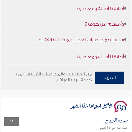
أخلاقنا أصالة ومعاصرة
وأمنهم من خوف 9
سلسلة محاضرات نفحات رمضانية 1444هـ
أخلاقنا أصالة ومعاصرة
وأمنهم من خوف 9
من الفعاليات والمحاضرات الأرشيفية من
المزيد
خدمة البث المباشر
سلسلة محاضرات نفحات رمضانية 1444هـ
الأكثر استماعا لهذا الشهر
سورة البروج
0
عبد الله عواد الجهني