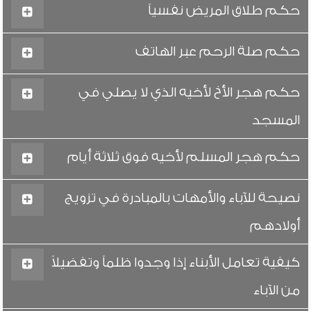
حكم طلاق المريض نفسياً
حكم صلة الرحم عبر الهاتف
حكم هجر الأخ لأخيه الذي لا يصلي في
المسجد
حكم هجر المسلم لأخيه فوق ثلاثة أيام
نصيحة للآباء والأمهات بالمبادرة في تزويج
أولادهم
كيفية تعامل الأبناء إذا وجدوا ظلماً وتفضيلاً
من الآباء