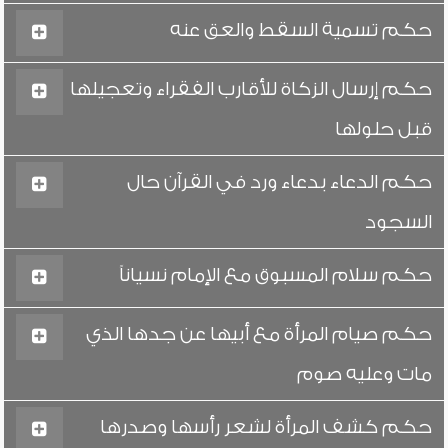
حكم تسمية السقط والعق عنه
حكم إرسال الزكاة للأقارب الفقراء وتعجيلها
قبل حلولها
حكم الدعاء بدعاء ورد في القرآن حال
السجود
حكم سلام المسبوق مع الإمام نسياناً
حكم صيام المرأة مع أبيها عن جدها الذي
مات وعليه صوم
حكم كشف المرأة لشعر رأسها وصدرها