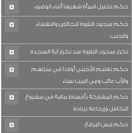
حكم تخليل المرأة شعرها أثناء الوضوء
حكم سجود التلاوة للحائض والنفساء
والجنب
تكرار سجود التلاوة عند تكرار آية السجدة
حكم تعليم الأجنبي أولاداً في منزلهم
والأب غائب وفي البيت نساء
حكم المشاركة بأقساط مالية في مشروع
التكافل وإرجاعه بزيادة
حكم لبس البرقع