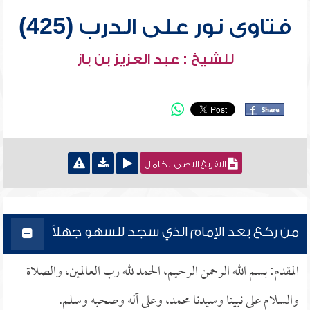
فتاوى نور على الدرب (425)
للشيخ : عبد العزيز بن باز
التفريغ النصي الكامل
من ركع بعد الإمام الذي سجد للسهو جهلاً
المقدم: بسم الله الرحمن الرحيم، الحمد لله رب العالمين، والصلاة
والسلام على نبينا وسيدنا محمد، وعلى آله وصحبه وسلم.