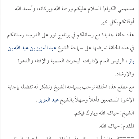
مستمعي الكرام! السلام عليكم ورحمة الله وبركاته، وأسعد الله
أوقاتكم بكل خير.
هذه حلقة جديدة مع رسائلكم في برنامج نور على الدرب، رسائلكم
في هذه الحلقة نعرضها على سماحة الشيخ
عبد العزيز بن عبد الله بن
باز
، الرئيس العام لإدارات البحوث العلمية والإفتاء والدعوة
والإرشاد.
مع مطلع هذه الحلقة نرحب بسماحة الشيخ ونشكر له تفضله بإجابة
الإخوة المستمعين فأهلاً وسهلاً بالشيخ
عبد العزيز
.
الشيخ: حياكم الله وبارك فيكم.
المقدم: حياكم الله.