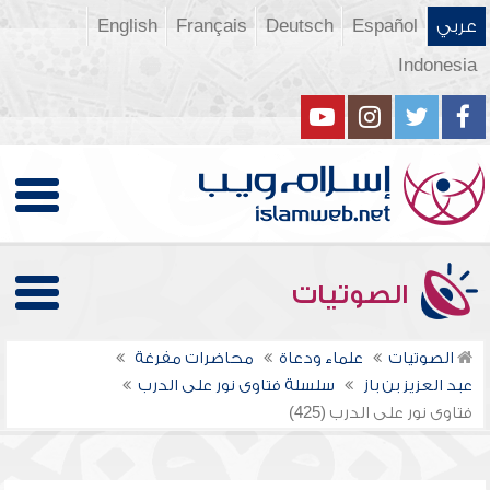
عربي
Español
Deutsch
Français
English
Indonesia
الصوتيات
الصوتيات
علماء ودعاة
محاضرات مفرغة
عبد العزيز بن باز
سلسلة فتاوى نور على الدرب
فتاوى نور على الدرب (425)