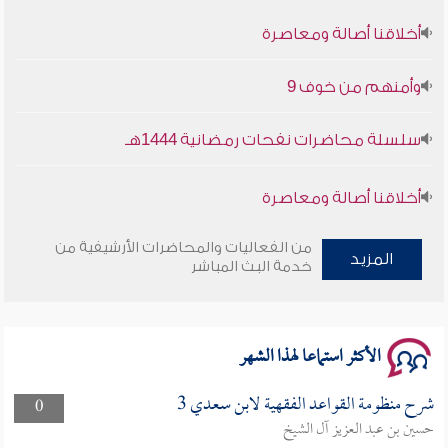
أخلاقنا أصالة ومعاصرة
وأمنهم من خوف 9
سلسلة محاضرات نفحات رمضانية 1444هـ
أخلاقنا أصالة ومعاصرة
وأمنهم من خوف 9
من الفعاليات والمحاضرات الأرشيفية من
المزيد
خدمة البث المباشر
سلسلة محاضرات نفحات رمضانية 1444هـ
الأكثر استماعا لهذا الشهر
شرح منظومة القواعد الفقهية لابن سعدي 3
0
حسين بن عبد العزيز آل الشيخ