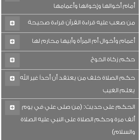
أمام أخوالها وإخوانها وأعمامها
من صعب عليه قراءة القرآن قراءة صحيحة
أعمام وأخوال أم المرأة وأبيها محارم لها
حكم زكاة الخوخ
حكم الصلاة خلف من يعتقد أن أحداً غير الله
يعلم الغيب
الحكم على حديث: (من صلى علي في يوم
ألف مرة وحكم الصلاة على النبي عليه الصلاة
والسلام)