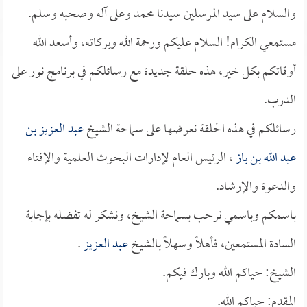
والسلام على سيد المرسلين سيدنا محمد وعلى آله وصحبه وسلم.
مستمعي الكرام! السلام عليكم ورحمة الله وبركاته، وأسعد الله
أوقاتكم بكل خير، هذه حلقة جديدة مع رسائلكم في برنامج نور على
الدرب.
رسائلكم في هذه الحلقة نعرضها على سماحة الشيخ
عبد العزيز بن
عبد الله بن باز
، الرئيس العام لإدارات البحوث العلمية والإفتاء
والدعوة والإرشاد.
باسمكم وباسمي نرحب بسماحة الشيخ، ونشكر له تفضله بإجابة
السادة المستمعين، فأهلاً وسهلاً بالشيخ
عبد العزيز
.
الشيخ: حياكم الله وبارك فيكم.
المقدم: حياكم الله.