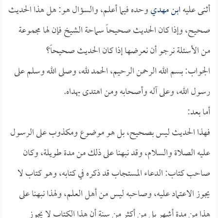
أثنى عليه
ابن مهدي
وحده فيما أعلم، والسؤال هو: هل هذا الحديث
صحيح، وإذا كان الحديث صحيحاً سماحة الشيخ فإن لها مجموعة
من الأسئلة نرجو أن نعرضها إذا كان الحديث صحيحاً؟
الجواب: بسم الله الرحمن الرحيم، الحمد لله، وصلى الله وسلم على
رسول الله، وعلى آله وأصحابه ومن اهتدى بهداه.
أما بعد:
فهذا الحديث ليس بصحيح، بل هو موضوع ومكذوب على الرسول
عليه الصلاة والسلام، وقد نبهنا على ذلك من مدة طويلة، وكان
صاحب كتاب: الدعاء المستجاب قد ذكره في كتابه، وهو كتاب لا
يجوز الاعتماد عليه، وصاحبه ليس من أهل العلم، ولهذا نبهنا على
هذا من مدة أشهر بل من أكثر من سنة أن هذا الكتاب لا يجوز