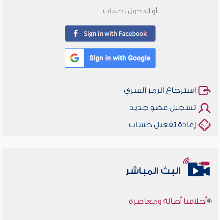
أو الدخول بحساب
استرجاع الرمز السري
تسجيل عضو جديد
إعادة تفعيل حساب
البث المباشر
أخلاقنا أصالة ومعاصرة
وأمنهم من خوف 9