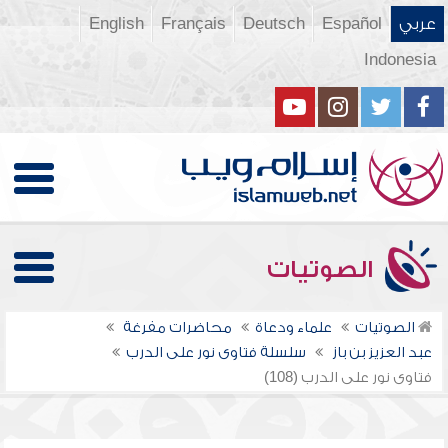
عربي
Español
Deutsch
Français
English
Indonesia
الصوتيات
الصوتيات
علماء ودعاة
محاضرات مفرغة
عبد العزيز بن باز
سلسلة فتاوى نور على الدرب
فتاوى نور على الدرب (108)