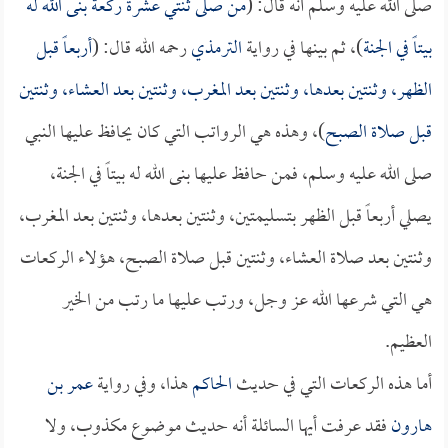
صلى الله عليه وسلم أنه قال: (
من صلى ثنتي عشرة ركعة بنى الله له
بيتاً في الجنة
)، ثم بينها في رواية
الترمذي
رحمه الله قال: (
أربعاً قبل
الظهر، وثنتين بعدها، وثنتين بعد المغرب، وثنتين بعد العشاء، وثنتين
قبل صلاة الصبح
)، وهذه هي الرواتب التي كان يحافظ عليها النبي
صلى الله عليه وسلم، فمن حافظ عليها بنى الله له بيتاً في الجنة،
يصلي أربعاً قبل الظهر بتسليمتين، وثنتين بعدها، وثنتين بعد المغرب،
وثنتين بعد صلاة العشاء، وثنتين قبل صلاة الصبح، هؤلاء الركعات
هي التي شرعها الله عز وجل، ورتب عليها ما رتب من الخير
العظيم.
أما هذه الركعات التي في حديث
الحاكم
هذا، وفي رواية
عمر بن
هارون
فقد عرفت أيها السائلة أنه حديث موضوع مكذوب، ولا