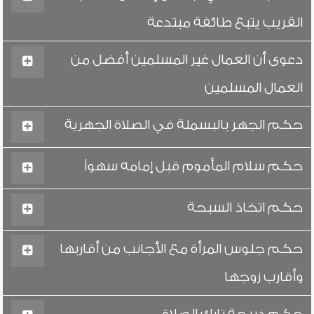
القريب يتبع طائفة مبتدعة
دعوى أن العمال غير المسلمين أفضل من
العمال المسلمين
حكم الجهر بالبسملة في الصلاة الجهرية
حكم سلام المأموم قبل إمامه سهواً
حكم اتخاذ السبحة
حكم جلوس المرأة مع الأجانب من أقاربها
وأقارب زوجها