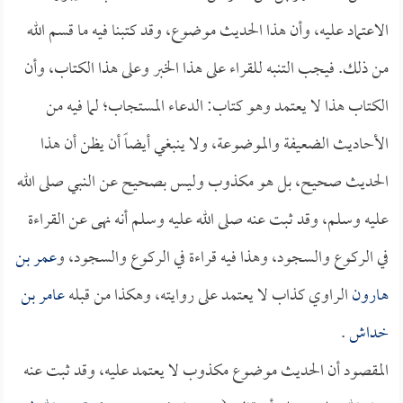
الاعتماد عليه، وأن هذا الحديث موضوع، وقد كتبنا فيه ما قسم الله
من ذلك. فيجب التنبه للقراء على هذا الخبر وعلى هذا الكتاب، وأن
الكتاب هذا لا يعتمد وهو كتاب: الدعاء المستجاب؛ لما فيه من
الأحاديث الضعيفة والموضوعة، ولا ينبغي أيضاً أن يظن أن هذا
الحديث صحيح، بل هو مكذوب وليس بصحيح عن النبي صلى الله
عليه وسلم، وقد ثبت عنه صلى الله عليه وسلم أنه نهى عن القراءة
في الركوع والسجود، وهذا فيه قراءة في الركوع والسجود، و
عمر بن
هارون
الراوي كذاب لا يعتمد على روايته، وهكذا من قبله
عامر بن
خداش
.
المقصود أن الحديث موضوع مكذوب لا يعتمد عليه، وقد ثبت عنه