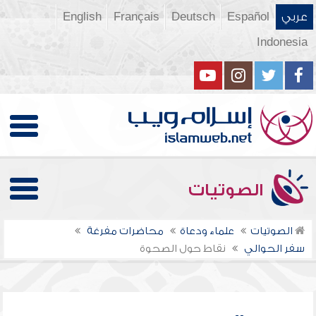
عربي
Español
Deutsch
Français
English
Indonesia
الصوتيات
الصوتيات
علماء ودعاة
محاضرات مفرغة
سفر الحوالي
نقاط حول الصحوة