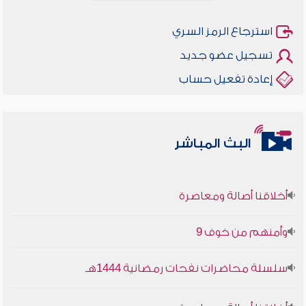
استرجاع الرمز السري
تسجيل عضو جديد
إعادة تفعيل حساب
البث المباشر
أخلاقنا أصالة ومعاصرة
وأمنهم من خوف 9
سلسلة محاضرات نفحات رمضانية 1444هـ
أخلاقنا أصالة ومعاصرة