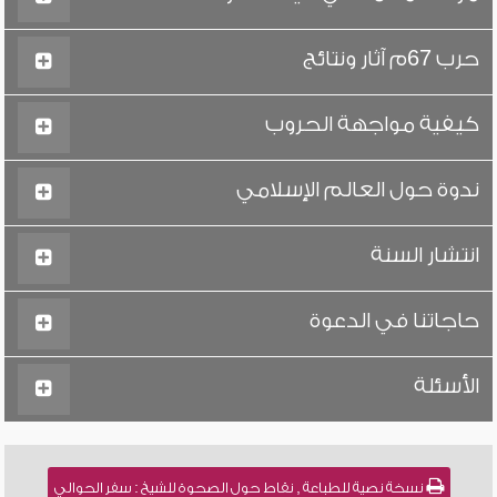
حرب 67م آثار ونتائج
كيفية مواجهة الحروب
ندوة حول العالم الإسلامي
انتشار السنة
حاجاتنا في الدعوة
الأسئلة
نسخة نصية للطباعة , نقاط حول الصحوة للشيخ : سفر الحوالي