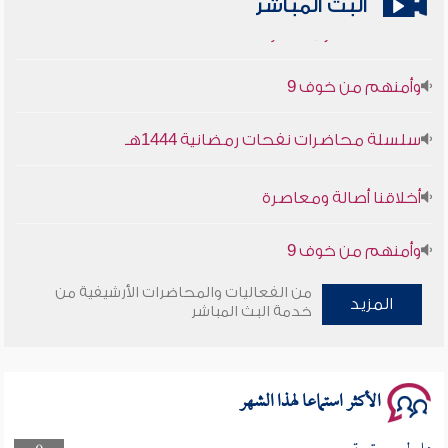
أخلاقنا أصالة ومعاصرة
البث المباشر
وأمنهم من خوف 9
سلسلة محاضرات نفحات رمضانية 1444هـ
أخلاقنا أصالة ومعاصرة
وأمنهم من خوف 9
سلسلة محاضرات نفحات رمضانية 1444هـ
من الفعاليات والمحاضرات الأرشيفية من
المزيد
خدمة البث المباشر
الأكثر استماعا لهذا الشهر