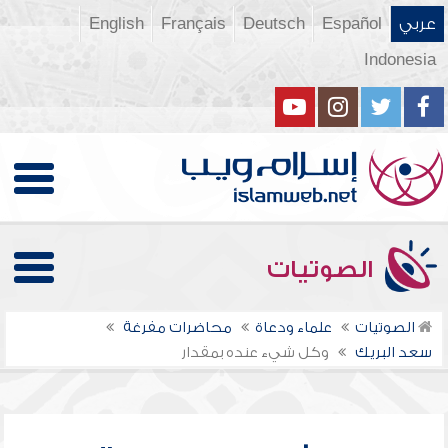
عربي
Español
Deutsch
Français
English
Indonesia
الصوتيات
الصوتيات
علماء ودعاة
محاضرات مفرغة
سعد البريك
وكل شيء عنده بمقدار