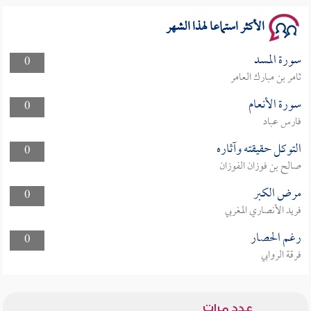
الأكثر استماعا لهذا الشهر
سورة المسد
0
ثامر بن مبارك العامر
سورة الأنعام
0
فارس عباد
التوكل حقيقته وآثاره
0
صالح بن فوزان الفوزان
مرض الكبر
0
فريد الأنصاري المغربي
رغم الحصار
0
فرقة الروابي
عدد مرات