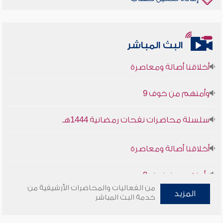
البث المباشر
أخلاقنا أصالة ومعاصرة
وأمنهم من خوف 9
سلسلة محاضرات نفحات رمضانية 1444هـ
أخلاقنا أصالة ومعاصرة
وأمنهم من خوف 9
من الفعاليات والمحاضرات الأرشيفية من
سلسلة محاضرات نفحات رمضانية 1444هـ
المزيد
خدمة البث المباشر