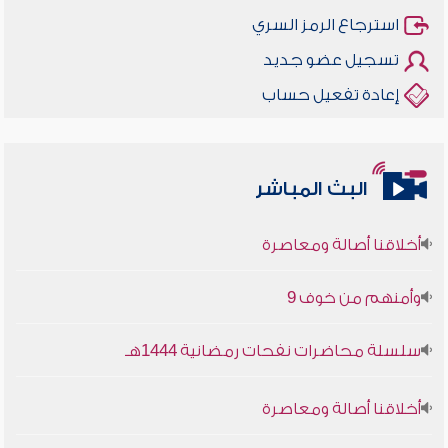
استرجاع الرمز السري
تسجيل عضو جديد
إعادة تفعيل حساب
البث المباشر
أخلاقنا أصالة ومعاصرة
وأمنهم من خوف 9
سلسلة محاضرات نفحات رمضانية 1444هـ
أخلاقنا أصالة ومعاصرة
وأمنهم من خوف 9