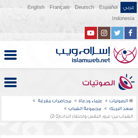
عربي
Español
Deutsch
Français
English
Indonesia
الصوتيات
الصوتيات
علماء ودعاة
محاضرات مفرغة
سعد البريك
مجموعة الشباب
الشباب بين غرور النفس واحتقار الذات(1-2)