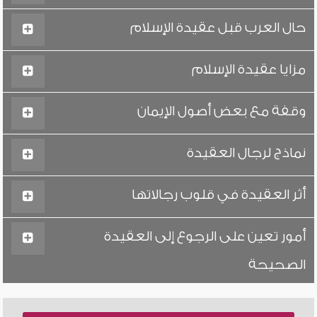
حال العرب قبل عقيدة الإسلام
مزايا عقيدة الإسلام
وقفة مع بعض أصول الإيمان
نماذج لرجال العقيدة
أثر العقيدة في قلوب رجالاتها
أمور تعين على الرجوع إلى العقيدة
الصحيحة