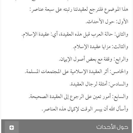
هذا الموضوع فلنرجع لعقيدتنا رتبته على سبعة عناصر:
الأول: حول الأحداث.
والثاني: حالة العرب قبل هذه العقيدة، أي: عقيدة الإسلام.
والثالث: مزايا عقيدة الإسلام.
والرابع: وقفة مع بعض أصول الإيمان.
والخامس: أثر العقيدة الإسلامية على المجتمعات المسلمة.
والسادس: أمثلة لرجال العقيدة.
والسابع: أمور تعين على الرجوع إلى العقيدة الصحيحة.
وأسأل الله أن ييسر الوقت لإكمال هذه العناصر.
حول الأحداث