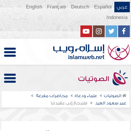
عربي
Español
Deutsch
Français
English
Indonesia
الصوتيات
الصوتيات
علماء ودعاة
محاضرات مفرغة
عمر سعود العيد
فلنرجع إلى عقيدتنا