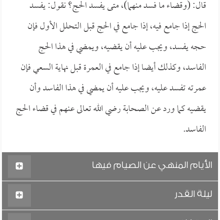
قال: (وقضاء ما فسد منهما)، متى يفسد الحج؟ نقول: يفسد
الحج إذا جامع فيه، إذا جامع في الحج قبل التحلل الأول فإن
حجه يفسد، ويجب عليه أن يقضيه، ويمضي في هذا الحج
الفاسد، وكذلك أيضا إذا جامع في العمرة قبل نهاية السعي فإن
عمرته تفسد عليه، ويجب عليه أن يمضي في هذا الفاسد وأن
يقضيه كما ورد عن الصحابة رضي الله تعالى عنهم في قضاء الحج
الفاسد.
الأيام المنهي عن الصيام فيها
ليلة القدر