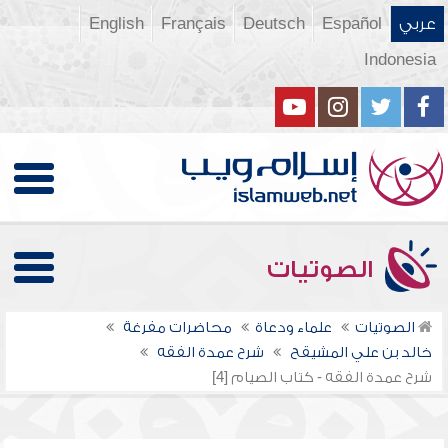
عربي
Español
Deutsch
Français
English
Indonesia
الصوتيات
الصوتيات
علماء ودعاة
محاضرات مفرغة
خالد بن علي المشيقح
شرح عمدة الفقه
شرح عمدة الفقه - كتاب الصيام [4]