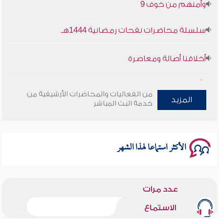
سلسلة محاضرات نفحات رمضانية 1444هـ
أخلاقنا أصالة ومعاصرة
وأمنهم من خوف 9
من الفعاليات والمحاضرات الأرشيفية من
سلسلة محاضرات نفحات رمضانية 1444هـ
المزيد
خدمة البث المباشر
الأكثر استماعا لهذا الشهر
عدد مرات
الاستماع