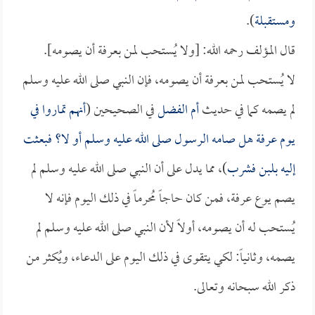
ومستقبلة
).
قال المؤلف رحمه الله: [ولا يُستحب لمن بعرفة أن يصومه].
لا يُستحب لمن بعرفة أن يصومه، فإن النبي صلى الله عليه وسلم
لم يصمه كما في حديث
أم الفضل
في الصحيحين (
أنهم تماروا في
يوم عرفة هل صامه الرسول صلى الله عليه وسلم أو لا؟ فبعثت
إليه بلبن فشرب
)، مما يدل على أن النبي صلى الله عليه وسلم لم
يصم يوع عرفة، فمن كان حاجاً مُحرماً في ذلك اليوم فإنه لا
يُستحب له أن يصومه، أولاً لأن النبي صلى الله عليه وسلم لم
يصمه، وثانياً: لكي يتقوى في ذلك اليوم على الدعاء، ويُكثر من
ذكر الله سبحانه وتعالى.