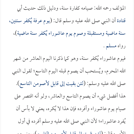
المؤلف رحمه الله: صيامه كفارة سنة، ودليل ذلك حديث أبي
قتادة
أن النبي صلى الله عليه وسلم قال: (
يوم عرفة يُكفر سنتين،
سنة ماضية ومستقبلة وصوم يوم عاشوراء يُكفر سنة ماضية
)،
رواه
مسلم
.
فيوم عاشوراء يُكفر سنة، وهو كما ذكرنا اليوم العاشر من شهر
الله المحرم، ويُستحب أن يصوم قبله اليوم التاسع؛ لقول النبي
صلى الله عليه وسلم: (
لئن بقيت إلى قابل لأصومن التاسع
).
هذا أفضل شيء أن يصوم التاسع والعاشر، ولو أنه اقتصر على
صيام يوم عاشوراء وأفرده فإن هذا لا يُكره، يعني لا بأس أن
يُفرد عاشوراء؛ لأن النبي صلى الله عليه وسلم أفرده في أول