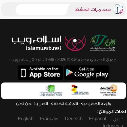
عدد مرات الحفظ
جميع الحقوق محفوظة © 2026 - 1998 لشبكة إسلام ويب
وثيقة الخصوصية
اتفاقية الخدمة
اتصل بنا
من نحن
لغات الموقع:
عربي
Español
Deutsch
Français
English
Indonesia