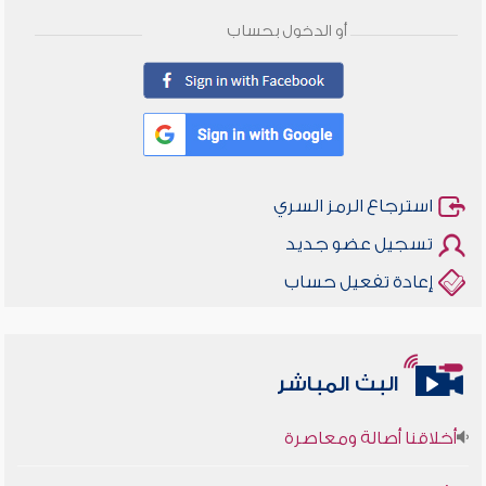
أو الدخول بحساب
استرجاع الرمز السري
تسجيل عضو جديد
إعادة تفعيل حساب
البث المباشر
أخلاقنا أصالة ومعاصرة
وأمنهم من خوف 9