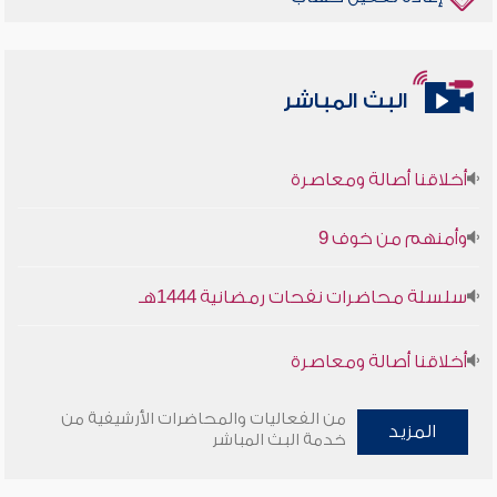
البث المباشر
أخلاقنا أصالة ومعاصرة
وأمنهم من خوف 9
سلسلة محاضرات نفحات رمضانية 1444هـ
أخلاقنا أصالة ومعاصرة
وأمنهم من خوف 9
من الفعاليات والمحاضرات الأرشيفية من
المزيد
خدمة البث المباشر
سلسلة محاضرات نفحات رمضانية 1444هـ