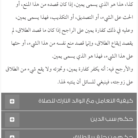
كذا، هذا هو الذي يسمى يمين، إذا كان قصده من هذا المنع، أو
الحث على الشيء، أو التصديق، أو التكذيب، فهذا يسمى يمين،
وعليه في ذلك كفارة يمين على الراجح إذا كان ما قصد الطلاق، لم
يقصد إيقاع الطلاق، وإنما قصد منع نفسه من هذا الشيء، أو حثها
على هذا الشيء، فهذا هو الذي يسمى يمين.
والأرجح فيه: أنه يكفر كفارة يمين، وتجزئه ولا يقع شيء من الطلاق
على زوجته، فينبغي للسائل أن ينتبه لهذا.
كيفية التعامل مع الوالد التارك للصلاة
حكم سب الدين
حكم من حلف بالطلاق