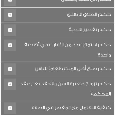
حكم الطلاق المعلق
حكم تقصير اللحية
حكم اجتماع عدد من الأقارب في أضحية
واحدة
حكم صنع أهل الميت طعاماً للناس
حكم تزويج صغيرة السن والعقد بغير عقد
المحكمة
كيفية التعامل مع المقصر في الصلاة