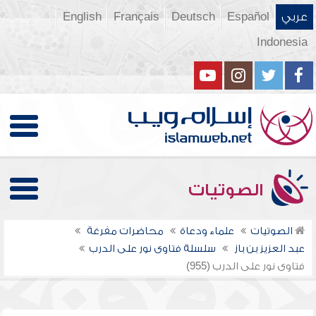
عربي
Español
Deutsch
Français
English
Indonesia
الصوتيات
الصوتيات
علماء ودعاة
محاضرات مفرغة
عبد العزيز بن باز
سلسلة فتاوى نور على الدرب
فتاوى نور على الدرب (955)