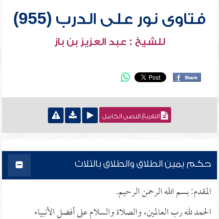
فتاوى نور على الدرب (955)
للشيخ : عبد العزيز بن باز
التفريغ النصي الكامل
حكم يمين الطلاق والطلاق بالثلاث
المقدم: بسم الله الرحمن الرحيم.
الحمد لله رب العالمين، والصلاة والسلام على أفضل الأنبياء