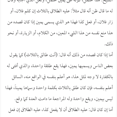
الشيخ: هذا محتمل، كونه على يمين محتمل، ولعل الذي أجابه وقال
له ما قال ظن أنه قال مثلاً: عليه الطلاق بالثلاث إن كلم فلان، أو
زار فلان، أو فعل كذا فهذا هو الذي يسمى يمين إذا كان قصده من
هذا منع نفسه من هذا الشيء المعين، من الكلام، أو الزيارة، أو نحو
ذلك.
أما إذا كان قصده من ذلك أنه قال: (أنت طالق بالثلاث) كما يقول
بعض الناس ويسميها يمين، فهذا يقع طلقة واحدة، والذي أفتى له
بالكفارة لا وجه لمثل هذا، هو أعلم بنفسه في الواقع منه، السائل
أعلم بنفسه، فإن كان طلق بالثلاث بكلمة واحدة وسماها يميناً، فهذا
ليس بيمين، ويقع واحدة وله المراجعة ما دامت العدة كما وقع.
أما إن كان قال: عليه الطلاق أن لا يفعل كذا، عليه الطلاق إن فعل