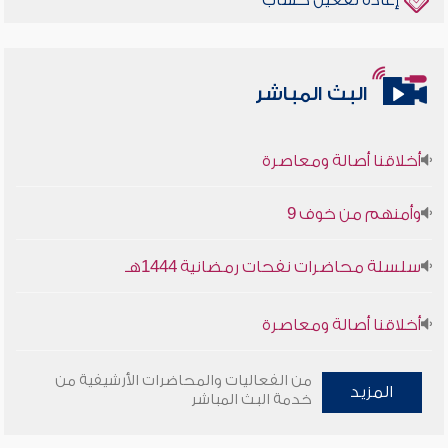
إعادة تفعيل حساب
البث المباشر
أخلاقنا أصالة ومعاصرة
وأمنهم من خوف 9
سلسلة محاضرات نفحات رمضانية 1444هـ
أخلاقنا أصالة ومعاصرة
وأمنهم من خوف 9
من الفعاليات والمحاضرات الأرشيفية من
المزيد
خدمة البث المباشر
سلسلة محاضرات نفحات رمضانية 1444هـ