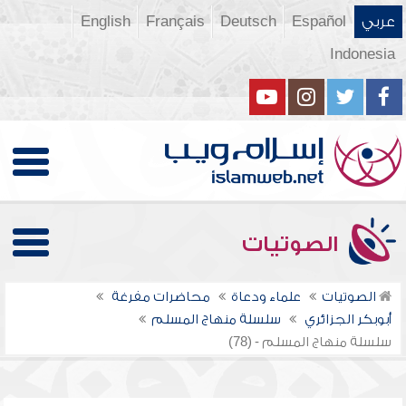
عربي
Español
Deutsch
Français
English
Indonesia
الصوتيات
الصوتيات
علماء ودعاة
محاضرات مفرغة
أبوبكر الجزائري
سلسلة منهاج المسلم
سلسلة منهاج المسلم - (78)