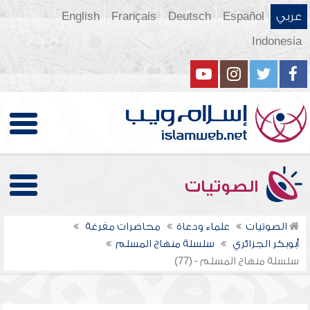
عربي
Español
Deutsch
Français
English
Indonesia
الصوتيات
الصوتيات
علماء ودعاة
محاضرات مفرغة
أبوبكر الجزائري
سلسلة منهاج المسلم
سلسلة منهاج المسلم - (77)