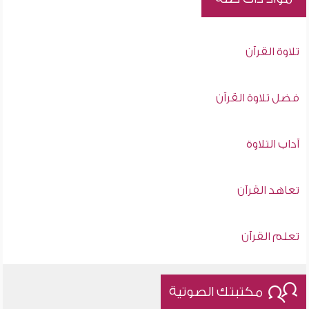
تلاوة القرآن
فضل تلاوة القرآن
آداب التلاوة
تعاهد القرآن
تعلم القرآن
مكتبتك الصوتية