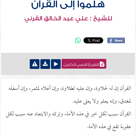
هلموا إلى القرآن
للشيخ : علي عبد الخالق القرني
التفريغ النصي الكامل
القرآن إن له لحلاوة، وإن عليه لطلاوة، وإن أعلاه لمثمر، وإن أسفله
لمغدق، وإنه يعلو ولا يعلى عليه.
القرآن سبب لكل خير في هذه الأمة، وتركه والابتعاد عنه سبب لكل
عقوبة تقع في هذه الأمة.