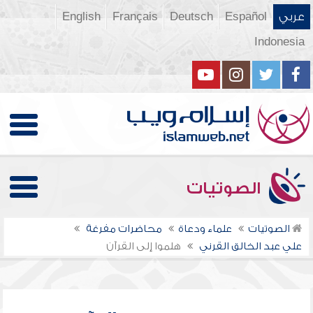
عربي
Español
Deutsch
Français
English
Indonesia
الصوتيات
الصوتيات
علماء ودعاة
محاضرات مفرغة
علي عبد الخالق القرني
هلموا إلى القرآن