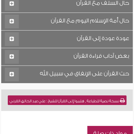
حال السلف مع القرآن
حال أمة الإسلام اليوم مع القرآن
عودة عودة إلى القرآن
بعض آداب قراءة القرآن
حث القرآن على الإنفاق في سبيل الله
نسخة نصية للطباعة , هلموا إلى القرآن للشيخ : علي عبد الخالق القرني
مواد ذات صلة