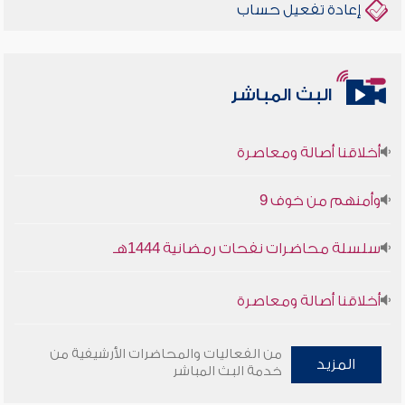
إعادة تفعيل حساب
البث المباشر
أخلاقنا أصالة ومعاصرة
وأمنهم من خوف 9
سلسلة محاضرات نفحات رمضانية 1444هـ
أخلاقنا أصالة ومعاصرة
وأمنهم من خوف 9
من الفعاليات والمحاضرات الأرشيفية من
المزيد
خدمة البث المباشر
سلسلة محاضرات نفحات رمضانية 1444هـ