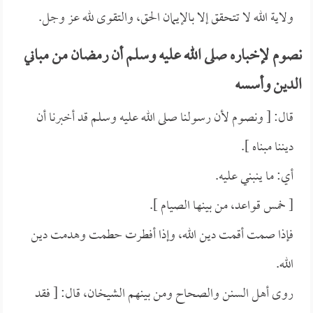
ولاية الله لا تتحقق إلا بالإيمان الحق، والتقوى لله عز وجل.
نصوم لإخباره صلى الله عليه وسلم أن رمضان من مباني
الدين وأسسه
قال: [ ونصوم لأن رسولنا صلى الله عليه وسلم قد أخبرنا أن
ديننا مبناه ].
أي: ما ينبني عليه.
[ خمس قواعد، من بينها الصيام ].
فإذا صمت أقمت دين الله، وإذا أفطرت حطمت وهدمت دين
الله.
روى أهل السنن والصحاح ومن بينهم الشيخان، قال: [ فقد