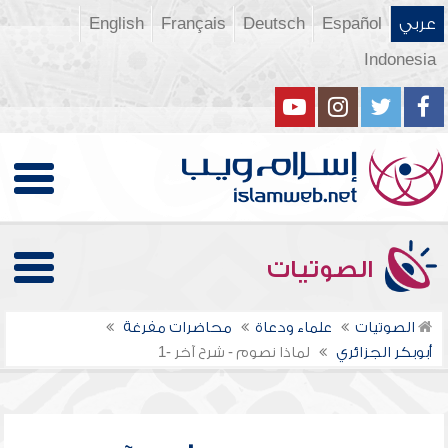
عربي
Español
Deutsch
Français
English
Indonesia
الصوتيات
الصوتيات
علماء ودعاة
محاضرات مفرغة
أبوبكر الجزائري
لماذا نصوم - شرح آخر -1