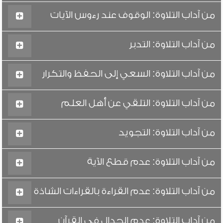
من آداب التلاوة: الوقوف عند رءوس الآيات
من آداب التلاوة: التدبر
من آداب التلاوة: السعي إلى الحفظ والتكرار
من آداب التلاوة: التلقي عن أهل العلم
من آداب التلاوة: التجويد
من آداب التلاوة: عدم قطع الآية
من آداب التلاوة: عدم القراءة بالقراءات الشاذة
من آداب التلاوة: عدم الجدال في القرآن