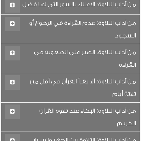
من آداب التلاوة: الاعتناء بالسور التي لها فضل
من آداب التلاوة: عدم القراءة في الركوع أو
السجود
من آداب التلاوة: الصبر على الصعوبة في
القراءة
من آداب التلاوة: ألا يقرأ القرآن في أقل من
ثلاثة أيام
من آداب التلاوة: البكاء عند تلاوة القرآن
الكريم
من آداب التلاوة: التلاوة بين الجهر والإسرار