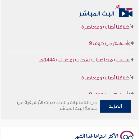
البث المباشر
أخلاقنا أصالة ومعاصرة
وأمنهم من خوف 9
سلسلة محاضرات نفحات رمضانية 1444هـ
أخلاقنا أصالة ومعاصرة
وأمنهم من خوف 9
من الفعاليات والمحاضرات الأرشيفية من
سلسلة محاضرات نفحات رمضانية 1444هـ
المزيد
خدمة البث المباشر
الأكثر استماعا لهذا الشهر