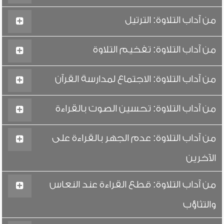
من آداب التلاوة: الترتيل
من آداب التلاوة: تفخيم التلاوة
من آداب التلاوة: الاجتماع لمدارسة القرآن
من آداب التلاوة: تحسين الصوت بالقراءة
من آداب التلاوة: عدم الجهر بالقراءة على
الآخرين
من آداب التلاوة: قطع القراءة عند النعاس
والتثاؤب