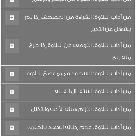
من آداب التلاوة: القراءة من المصحف إذا لم
يشغل عن التدبر
من آداب التلاوة: التوقف عن التلاوة إذا خرج
منه ريح
من آداب التلاوة: السجود في موضع التلاوة
من آداب التلاوة: استقبال القبلة
من آداب التلاوة: التزام هيئة الأدب والتذلل
من آداب التلاوة: عدم إطالة العهد بالختمة