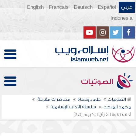
عربي
Español
Deutsch
Français
English
Indonesia
الصوتيات
الصوتيات
علماء ودعاة
محاضرات مفرغة
محمد المنجد
سلسلة الآداب الإسلامية
آداب تلاوة القرآن الكريم [1، 2]