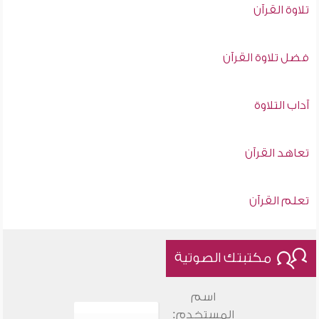
تلاوة القرآن
فضل تلاوة القرآن
آداب التلاوة
تعاهد القرآن
تعلم القرآن
مكتبتك الصوتية
اسم
المستخدم: