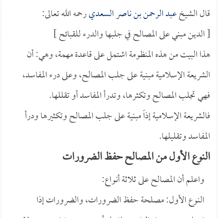
قال الشيخ
عبد الرحمن بن ناصر السعدي
رحمه الله تعالى:
[ الدين مبني على المصالح في جلبها والدرء للقبائح ]
هذا البيت من هذه المنظومة اشتمل على قاعدة مهمة، وهي: أن
الشريعة الإسلامية مبنية على جلب المصالح، وعلى درء المفاسد،
فهي تجلب المصالح وتكثرها، وتدرأ المفاسد أو تقللها.
فالشريعة الإسلامية إذاً مبنية على جلب المصالح وتكثيرها ودرأ
المفاسد وتقليلها.
النوع الأول من المصالح حفظ الضرورات
واعلم أن المصالح على ثلاثة أنواع:
النوع الأول: مصلحة حفظ الضرورات، والضرورات إذا