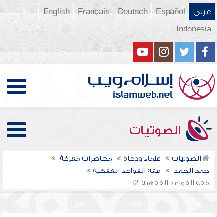
عربي
Español
Deutsch
Français
English
Indonesia
الصوتيات
الصوتيات
علماء ودعاة
محاضرات مفرغة
حمد الحمد
فقه القواعد الفقهية
فقه القواعد الفقهية [2]