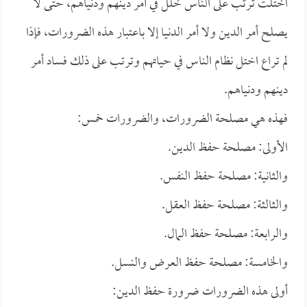
اختلت ترتب على الناس خلل في أمر دينهم ودنياهم، حتى لا
يصلح أمر الدين ولا أمر الدنيا إلا باعتبار هذه الضرورات، فإذا
لم تراع اختل نظام الناس في حياتهم وترتب على ذلك فساد أمر
دينهم ودنياهم.
فهذه هي مصلحة الضرورات، والضرورات خمس:
الأولى: مصلحة حفظ الدين.
والثانية: مصلحة حفظ النفس.
والثالثة: مصلحة حفظ العقل.
والرابعة: مصلحة حفظ المال.
والخامسة: مصلحة حفظ العرض والنسل.
أولى هذه الضرورات ضرورة حفظ الدين: