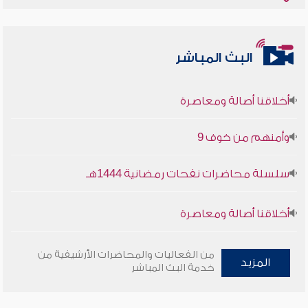
البث المباشر
أخلاقنا أصالة ومعاصرة
وأمنهم من خوف 9
سلسلة محاضرات نفحات رمضانية 1444هـ
أخلاقنا أصالة ومعاصرة
وأمنهم من خوف 9
من الفعاليات والمحاضرات الأرشيفية من
المزيد
خدمة البث المباشر
سلسلة محاضرات نفحات رمضانية 1444هـ