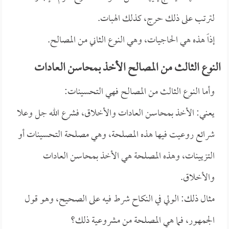
لترتب على ذلك حرج، كذلك الهبات.
إذاً هذه هي الحاجيات، وهي النوع الثاني من المصالح.
النوع الثالث من المصالح الأخذ بمحاسن العادات
وأما النوع الثالث من المصالح فهي التحسينات:
يعني: الأخذ بمحاسن العادات والأخلاق، فشرع الله جل وعلا
شرائع روعيت فيها هذه المصلحة، وهي مصلحة التحسينات أو
التزيينات، وهذه المصلحة هي الأخذ بمحاسن العادات
والأخلاق.
مثال ذلك: الولي في النكاح شرط فيه على الصحيح، وهو قول
الجمهور، فما هي المصلحة من مشروعية ذلك؟