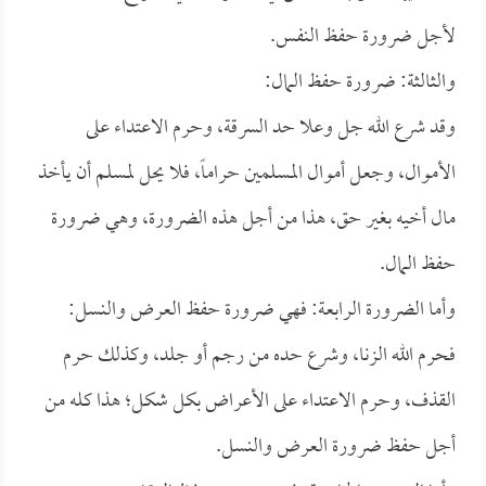
لأجل ضرورة حفظ النفس.
والثالثة: ضرورة حفظ المال:
وقد شرع الله جل وعلا حد السرقة، وحرم الاعتداء على
الأموال، وجعل أموال المسلمين حراماً، فلا يحل لمسلم أن يأخذ
مال أخيه بغير حق، هذا من أجل هذه الضرورة، وهي ضرورة
حفظ المال.
وأما الضرورة الرابعة: فهي ضرورة حفظ العرض والنسل:
فحرم الله الزنا، وشرع حده من رجم أو جلد، وكذلك حرم
القذف، وحرم الاعتداء على الأعراض بكل شكل؛ هذا كله من
أجل حفظ ضرورة العرض والنسل.