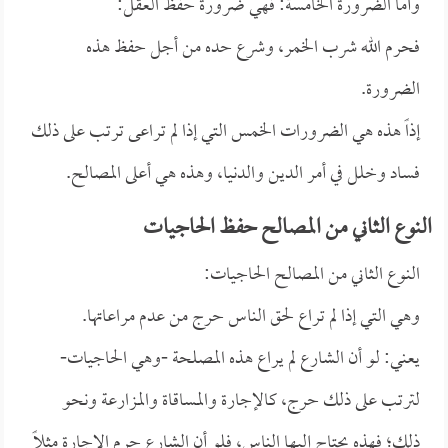
وأما الضرورة الخامسة: فهي ضرورة حفظ العقل:
فحرم الله شرب الخمر، وشرع حده من أجل حفظ هذه
الضرورة.
إذاً هذه هي الضرورات الخمس التي إذا لم تراعى ترتب على ذلك
فساد وخلل في أمر الدين والدنيا، وهذه هي أعلى المصالح.
النوع الثاني من المصالح حفظ الحاجيات
النوع الثاني من المصالح الحاجيات:
وهي التي إذا لم تراع لحق الناس حرج من عدم مراعاتها.
يعني: لو أن الشارع لم يراع هذه المصلحة -وهي الحاجيات-
لترتب على ذلك حرج، كالإجارة والمساقاة والمزارعة ونحو
ذلك؛ فهذه يحتاج إليها الناس، فلو أن الشارع حرم الإجارة مثلاً