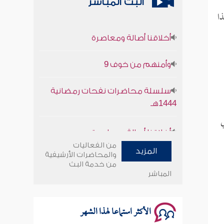
البث المباشر
ذا
أخلاقنا أصالة ومعاصرة
وأمنهم من خوف 9
سلسلة محاضرات نفحات رمضانية
1444هـ
ي
أخلاقنا أصالة ومعاصرة
من الفعاليات
وأمنهم من خوف 9
المزيد
والمحاضرات الأرشيفية
من خدمة البث
سلسلة محاضرات نفحات رمضانية
المباشر
1444هـ
الأكثر استماعا لهذا الشهر