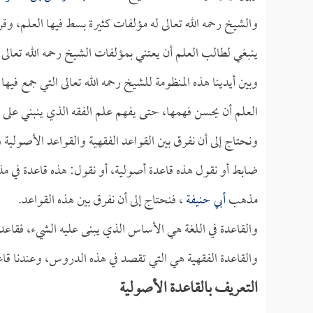
والشيخ رحمه الله تعالى له مؤلفات كثيرة بسط فيها العلم، وق
ينبغي لطالب العلم أن يعتني بمؤلفات الشيخ رحمه الله تعالى
وبين أيدينا هذه المنظومة للشيخ رحمه الله تعالى التي جمع فيه
العلم أن يحسن فهمها، حتى يفهم علم الفقه الذي ينبني على 
ونحتاج إلى أن نفرق بين القواعد الفقهية والقواعد الأصولية 
ضابط أو نقول هذه قاعدة أصولية، أو نقول: هذه قاعدة في 
مذهب
أبي حنيفة
، فنحتاج إلى أن نفرق بين هذه القواعد.
والقاعدة في اللغة هي الأساس الذي يبنى عليه الشيء، ف
والقاعدة الفقهية هي التي تقصد في هذه الدروس، وعندنا قاع
التعريف بالقاعدة الأصولية