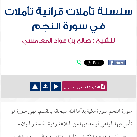
سلسلة تأملات قرآنية تأملات
في سورة النجم
للشيخ : صالح بن عواد المغامسي
التفريغ النصي الكامل
سورة النجم سورة مكية بدأها الله سبحانه بالقسم، فهي سورة لو
تأمل فيها الواعي لوجد فيها من البلاغة وقوة الحجة والبيان ما