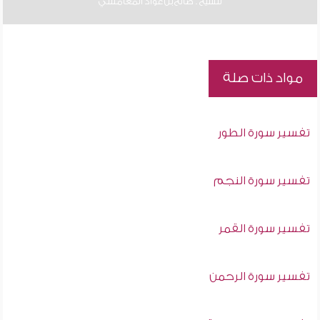
للشيخ : صالح بن عواد المغامسي
مواد ذات صلة
تفسير سورة الطور
تفسير سورة النجم
تفسير سورة القمر
تفسير سورة الرحمن