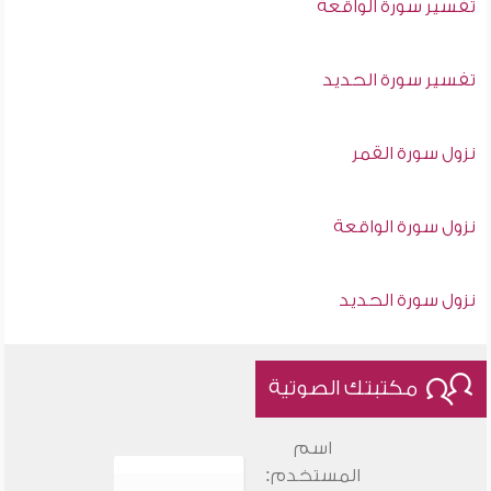
تفسير سورة الواقعة
تفسير سورة الحديد
نزول سورة القمر
نزول سورة الواقعة
نزول سورة الحديد
مكتبتك الصوتية
اسم
المستخدم: