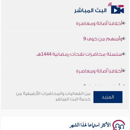
البث المباشر
أخلاقنا أصالة ومعاصرة
وأمنهم من خوف 9
سلسلة محاضرات نفحات رمضانية 1444هـ
أخلاقنا أصالة ومعاصرة
وأمنهم من خوف 9
من الفعاليات والمحاضرات الأرشيفية من
سلسلة محاضرات نفحات رمضانية 1444هـ
المزيد
خدمة البث المباشر
الأكثر استماعا لهذا الشهر