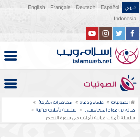
عربي
Español
Deutsch
Français
English
Indonesia
الصوتيات
الصوتيات
علماء ودعاة
محاضرات مفرغة
صالح بن عواد المغامسي
سلسلة تأملات قرآنية
سلسلة تأملات قرآنية تأملات في سورة النجم