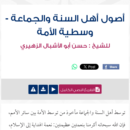
أصول أهل السنة والجماعة -
وسطية الأمة
للشيخ : حسن أبو الأشبال الزهيري
التفريغ النصي الكامل
توسط أهل السنة والجماعة مأخوذ من توسط الأمة بين سائر الأمم،
فإن الله سبحانه أكرمنا بنعمتين عظيمتين: نعمة الهداية إلى الإسلام،