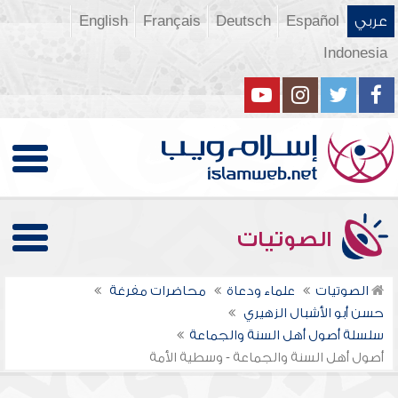
عربي
Español
Deutsch
Français
English
Indonesia
الصوتيات
الصوتيات
علماء ودعاة
محاضرات مفرغة
حسن أبو الأشبال الزهيري
سلسلة أصول أهل السنة والجماعة
أصول أهل السنة والجماعة - وسطية الأمة