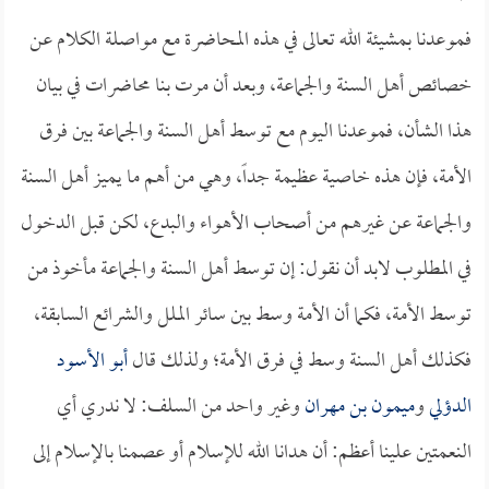
فموعدنا بمشيئة الله تعالى في هذه المحاضرة مع مواصلة الكلام عن
خصائص أهل السنة والجماعة، وبعد أن مرت بنا محاضرات في بيان
هذا الشأن، فموعدنا اليوم مع توسط أهل السنة والجماعة بين فرق
الأمة، فإن هذه خاصية عظيمة جداً، وهي من أهم ما يميز أهل السنة
والجماعة عن غيرهم من أصحاب الأهواء والبدع، لكن قبل الدخول
في المطلوب لابد أن نقول: إن توسط أهل السنة والجماعة مأخوذ من
توسط الأمة، فكما أن الأمة وسط بين سائر الملل والشرائع السابقة،
فكذلك أهل السنة وسط في فرق الأمة؛ ولذلك قال
أبو الأسود
الدؤلي
و
ميمون بن مهران
وغير واحد من السلف: لا ندري أي
النعمتين علينا أعظم: أن هدانا الله للإسلام أو عصمنا بالإسلام إلى