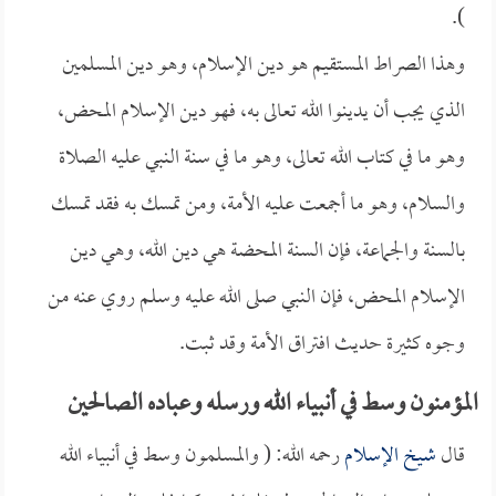
).
وهذا الصراط المستقيم هو دين الإسلام، وهو دين المسلمين
الذي يجب أن يدينوا الله تعالى به، فهو دين الإسلام المحض،
وهو ما في كتاب الله تعالى، وهو ما في سنة النبي عليه الصلاة
والسلام، وهو ما أجمعت عليه الأمة، ومن تمسك به فقد تمسك
بالسنة والجماعة، فإن السنة المحضة هي دين الله، وهي دين
الإسلام المحض، فإن النبي صلى الله عليه وسلم روي عنه من
وجوه كثيرة حديث افتراق الأمة وقد ثبت.
المؤمنون وسط في أنبياء الله ورسله وعباده الصالحين
قال
شيخ الإسلام
رحمه الله: ( والمسلمون وسط في أنبياء الله