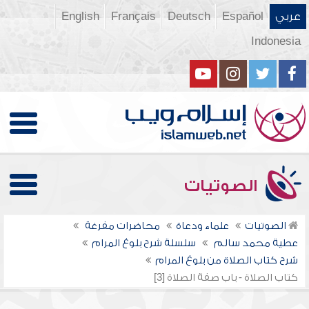
عربي
Español
Deutsch
Français
English
Indonesia
الصوتيات
الصوتيات
علماء ودعاة
محاضرات مفرغة
عطية محمد سالم
سلسلة شرح بلوغ المرام
شرح كتاب الصلاة من بلوغ المرام
كتاب الصلاة - باب صفة الصلاة [3]