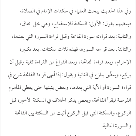
وفي هذا الحديث يبحث العلماء في سكتات الإمام في الصلاة،
فبعضهم يقول: الأولى: السكتة للاستفتاح، وهي محل اتفاق،
والثانية: بعد قراءته سورة الفاتحة وقبل قراءة السورة التي بعدها،
والثالثة: بعد قراءته السورة، فهذه ثلاث سكتات: بعد تكبيرة
الإحرام، وبعد قراءة الفاتحة، وبعد الفراغ من القراءة كلية وقبل أن
يركع، وبعضٌ ينازع في الثانية ويقول: إذا أنهى قراءة الفاتحة شرع في
قراءة السورة أو الآية التي بعدها، وبعض يثبتها حتى يعطي المأموم
الفرصة ليقرأ الفاتحة، وبعض يذكر الخلاف في السكتة الأخيرة قبل
الركوع، والسكتة التي قبل الركوع أثبت من السكتة بين الفاتحة
والسورة التالية.