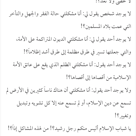
لا تحصى ولا تعد؟!
لا يوجد شخص يقول لي: أنا مشكلتي حالة الفقر والجهل والتأخر
التي عمت بلاد المسلمين؟!
لا يوجد أحد يقول لي: أنا مشكلتي الديون المتراكمة على الأمة،
والتي جعلتها تسير في طرق مظلمة إلى طرق أشد إظلاماً؟!
لا يوجد أحد يقول: أنا مشكلتي الظلم الذي يقع على عاتق الأمة
الإسلامية من أقصاها إلى أقصاها؟!
ولا يوجد أحد يقول: أنا مشكلتي أن هناك ناساً كثيرين في الأرض لم
تسمع عن دين الإسلام، أو لم تسمع عنه إلا كل تشويه وتبديل
وتغيير؟!
يا شباب الإسلام أليس منكم رجل رشيد؟! من لهذه المشاكل إذاً؟!