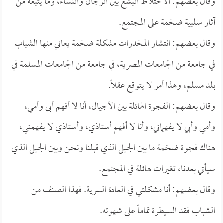
وقال بعضهم: الاختلاط البشع بين الرجال والنساء، وما يتبعه من
آثار سلبية ضخمة على المجتمع.
وقال بعضهم: انتشار المخدرات مشكلة ضخمة يعاني منها الشباب
في جامعة من الجامعات المصرية، في جامعة من الجامعات المسلمة في
بلد مسلم، وهذا أمر لا يتوقع عقلاً.
وقال بعضهم: الفجوة الهائلة بين الأجيال، أنا لا أفهم أبي وأمي،
وأمي وأبي لا يفهماني، وأنا لا أفهم أستاذي، وأستاذي لا يفهمني،
هناك فجوة ضخمة ما بين الجيل الذي قبلنا ونحن وبين الجيل الذي
سيأتي بعدنا، تغيرات هائلة في المجتمع.
وقال بعضهم: أنا مشكلتي في العادة السرية. فهذا الصنف من
الشباب فقد السيطرة تماماً على شهوته.