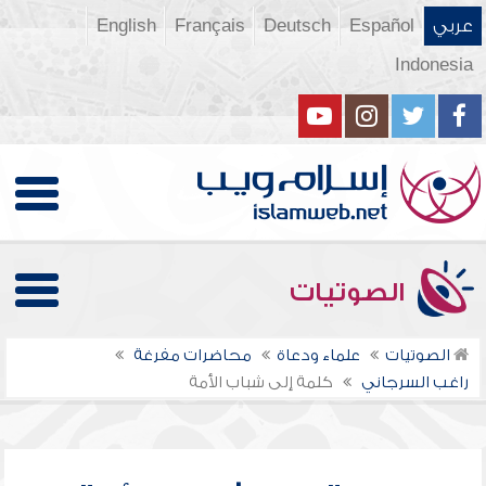
عربي
Español
Deutsch
Français
English
Indonesia
الصوتيات
الصوتيات
علماء ودعاة
محاضرات مفرغة
راغب السرجاني
كلمة إلى شباب الأمة