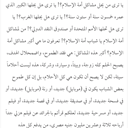
يا ترى من يحل مشاكل أمة الإسلام؟! يا ترى هل يحلها الكبير الذي
عمره خمسون سنة أو ستون سنة؟! يا ترى هل يحلها الغرب؟! يا
ترى هل تحلها الأمم المتحدة أو صندوق النقد الدولي؟! من لمشاكل
أمة الإسلام يا شباب أمة الإسلام؟! تعرفون ما هي أكبر مشاكل أمة
الإسلام؟ أكبر هذه المشاكل: هي فقد الطموح، واضمحلال الهدف،
يصبح الحلم كله زوجة، وبيتاً، وسيارة، وشركة، هذه ليست أحلاماً
سيئة، لكن لا يصح أن تكون هي كل الأحلام، بل إن كل طموح
بعض الشباب يكون في (موبايل) جديد، أو رنة (موبايل) جديدة، أو
في فسحة جديدة، أو في صديقة جديدة، أو في قصة جديدة، أو فيلم
جديد، أو مسرحية جديدة، لعلكم قرأتم بالجرائد عن فيلم هزلي جداً
أرباحه ثلاثة وعشرين مليون جنيه مصري، من يدفع كل هذه