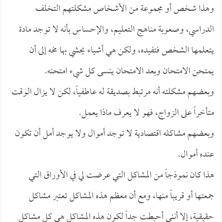
وهذا شخص أو مجموعة من الأشخاص مشكلتهم التخلف
الدراسي، وصعوبة مناهج التعليم، والإحساس بأنه لا توجد مادة
يتعلمها الشخص فتفيده، ولكن هي أشياء يحشي بها مخه إلى أن
يمتحن الامتحان وبعد الامتحان ينسى كل شيء امتحنه.
وبعضهم مشكلته أنه مرتبط بصديقة له عاطفياً، لكن لا يزال الوقت
متأخراً على الزواج، فهو لا يعرف ماذا يعمل.
وبعضهم مشاكله اقتصادية لا توجد أموال ولا يوجد أمل أن تكون
عنده أموال.
هذا كان نموذجاً من المشاكل التي عرضت لي في الأوراق التي
جمعتها أو قريباً منها، ومع أن معظم هذه المشاكل تعتبر مشاكل
حقيقية، إلا أنني أحبطت جداً لكون هذه المشاكل هي كل مشاكل