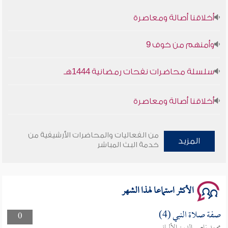
أخلاقنا أصالة ومعاصرة
وأمنهم من خوف 9
سلسلة محاضرات نفحات رمضانية 1444هـ
أخلاقنا أصالة ومعاصرة
وأمنهم من خوف 9
من الفعاليات والمحاضرات الأرشيفية من
المزيد
سلسلة محاضرات نفحات رمضانية 1444هـ
خدمة البث المباشر
الأكثر استماعا لهذا الشهر
صفة صلاة النبي (4)
0