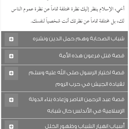
أخي، الإسلام ينظر إليك نظرة مختلفة تماماً عن نظرة عموم الناس
لك، بل مختلفة تماماً عن نظرتك أنت شخصياً لنفسك.
شباب الصحابة وهم حمل الدين ونشره
قصة قتل فرعون هذه الأمة
قصة اختيار الرسول صلى الله عليه وسلم
لقيادة الجيش في حرب الروم
قصة عبد الرحمن الناصر وإعادة بناء الدولة
الإسلامية في الأندلس حال شبابه
أسباب انهيار الشباب وظهور الخلل