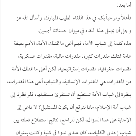
أما بعد:
فأهلاً ومرحباً بكم في هذا اللقاء الطيب المبارك، وأسأل الله عز
وجل أن يجعل هذا اللقاء في ميزان حسناتنا أجمعين.
هذه كلمة إلى شباب الأمة، فهم أغلى ما تمتلك الأمة، الأمم بصفة
عامة تمتلك مقدرات كثيرة: مقدرات مالية، مقدرات عسكرية،
مقدرات جغرافية، مقدرات إستراتيجية، لكن أغلى ما تمتلك الأمة
من المقدرات هي المقدرات الإنسانية، والشباب أغلى هذا المقدرات،
بنظرة إلى شباب الأمة تستطيع أن تستقرئ مستقبلها، فلو نظرنا إلى
شباب أمة الإسلام، ماذا نتوقع أن يكون المستقبل؟ لا داعي إلى
الإجابة على هذا السؤال، لكن لنراجع، نتائج استطلاع فعلته بين
شباب إحدى الكليات، كان عندي ندوة في كلية وكانت بعنوان