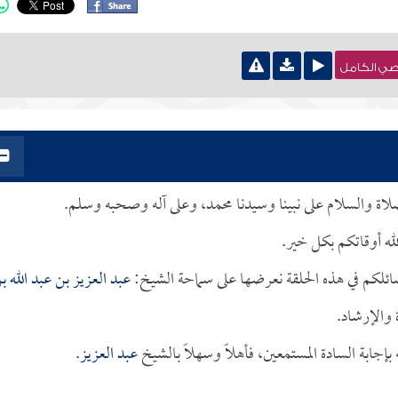
نصي الكامل
لصلاة والسلام على نبينا وسيدنا محمد، وعلى آله وصحبه وسلم.
له أوقاتكم بكل خير.
ائلكم في هذه الحلقة نعرضها على سماحة الشيخ:
عبد العزيز بن عبد الله ب
 والإرشاد.
جابة السادة المستمعين، فأهلاً وسهلاً بالشيخ
عبد العزيز
.