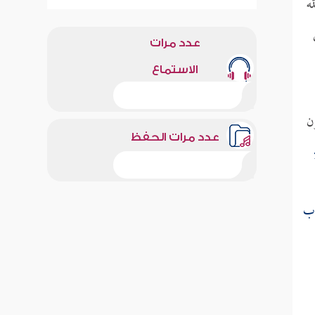
ه
عدد مرات
الاستماع
ن
عدد مرات الحفظ
اب