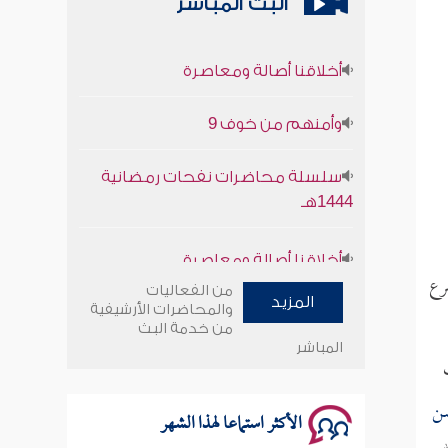
البث المباشر
أخلاقنا أصالة ومعاصرة
وأمنهم من خوف 9
سلسلة محاضرات نفحات رمضانية
1444هـ
أخلاقنا أصالة ومعاصرة
شرع
وأمنهم من خوف 9
من الفعاليات
المزيد
والمحاضرات الأرشيفية
من خدمة البث
سلسلة محاضرات نفحات رمضانية
المباشر
1444هـ
ن
الأكثر استماعا لهذا الشهر