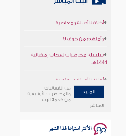
البث المباشر
أخلاقنا أصالة ومعاصرة
وأمنهم من خوف 9
سلسلة محاضرات نفحات رمضانية
1444هـ
أخلاقنا أصالة ومعاصرة
وأمنهم من خوف 9
من الفعاليات
المزيد
والمحاضرات الأرشيفية
من خدمة البث
سلسلة محاضرات نفحات رمضانية
المباشر
1444هـ
الأكثر استماعا لهذا الشهر