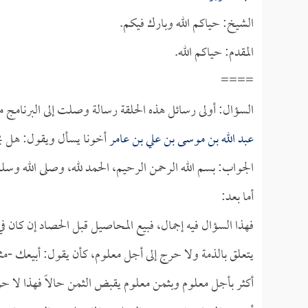
الشيخ: حياكم الله وبارك فيكم.
المقدم: حياكم الله.
====
السؤال: أولى رسائل هذه الحلقة رسالة وصلت إلى البرنامج 
عبد الله بن موسى بن علي بن عامر
أخونا يسأل ويقول: هل يج
الجواب: بسم الله الرحمن الرحيم، الحمد لله، وصلى الله وسل
أما بعد:
فهذا السؤال فيه إجمال، فبيع المحاصيل قبل الحصاد إن كان في 
يتعلق بالذمة ولا حرج إلى أجل معلوم، كأن يقول: أبيعك -مثلاً
أكثر بأجل معلوم وبثمن معلوم يقبض الثمن حالاً فهذا لا حر