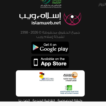
زوار
جميع الحقوق محفوظة © 2026 - 1998
لشبكة إسلام ويب
وثيقة الخصوصية
اتفاقية الخدمة
اتصل بنا