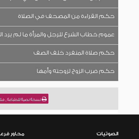
حكم القراءة من المصحف في الصلاة
عموم خطاب الشرع للرجل والمرأة ما لم يرد 
حكم صلاة المنفرد خلف الصف
حكم ضرب الزوج لزوجته وأمها
نسخة نصية للطباعة , فتاوى نور على الدرب (
الصوتيات
محاور فرع