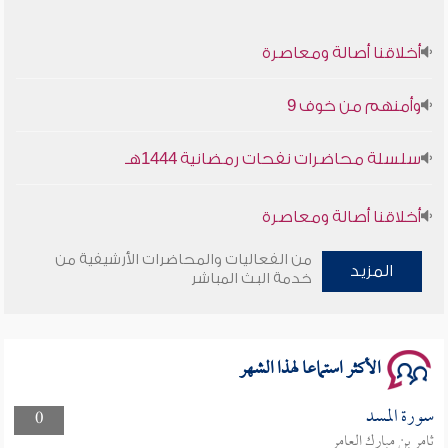
أخلاقنا أصالة ومعاصرة
وأمنهم من خوف 9
سلسلة محاضرات نفحات رمضانية 1444هـ
أخلاقنا أصالة ومعاصرة
وأمنهم من خوف 9
من الفعاليات والمحاضرات الأرشيفية من
المزيد
خدمة البث المباشر
سلسلة محاضرات نفحات رمضانية 1444هـ
الأكثر استماعا لهذا الشهر
سورة المسد
0
ثامر بن مبارك العامر