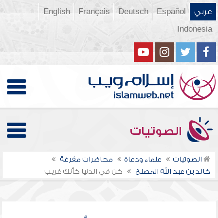
عربي
Español
Deutsch
Français
English
Indonesia
الصوتيات
الصوتيات
علماء ودعاة
محاضرات مفرغة
خالد بن عبد الله المصلح
كن في الدنيا كأنك غريب