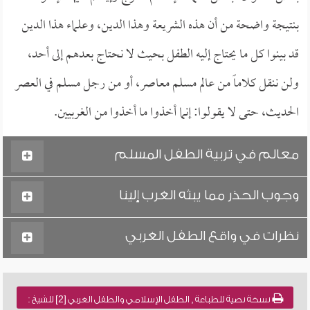
بنتيجة واضحة من أن هذه الشريعة وهذا الدين، وعلماء هذا الدين
قد بينوا كل ما يحتاج إليه الطفل بحيث لا نحتاج بعدهم إلى أحد،
ولن ننقل كلاماً من عالم مسلم معاصر، أو من رجل مسلم في العصر
الحديث، حتى لا يقولوا: إنما أخذوا ما أخذوا من الغربيين.
معالم في تربية الطفل المسلم
وجوب الحذر مما يبثه الغرب إلينا
نظرات في واقع الطفل الغربي
نسخة نصية للطباعة , الطفل الإسلامي والطفل الغربي [2] للشيخ :