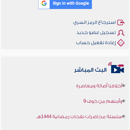
استرجاع الرمز السري
تسجيل عضو جديد
إعادة تفعيل حساب
البث المباشر
أخلاقنا أصالة ومعاصرة
وأمنهم من خوف 9
سلسلة محاضرات نفحات رمضانية 1444هـ
أخلاقنا أصالة ومعاصرة