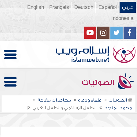
عربي
Español
Deutsch
Français
English
Indonesia
الصوتيات
الصوتيات
علماء ودعاة
محاضرات مفرغة
محمد المنجد
الطفل الإسلامي والطفل الغربي [2]