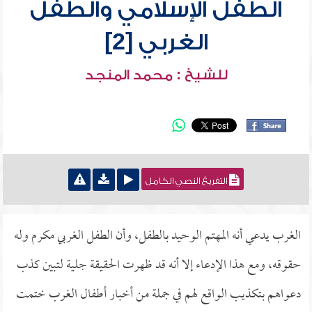
الطفل الإسلامي والطفل
الغربي [2]
للشيخ : محمد المنجد
التفريغ النصي الكامل
الغرب يدعي أنه المهتم الوحيد بالطفل، وأن الطفل الغربي مكرم وله
حقوقه، ومع هذا الإدعاء إلا أنه قد ظهرت الحقيقة جلية لتبين كذب
دعواهم بتكذيب الواقع لهم في جملة من أخبار أطفال الغرب ختمت