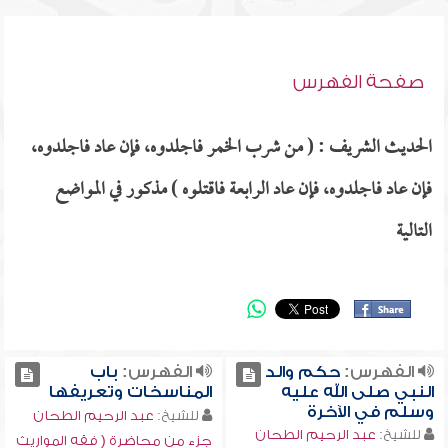
صفحة الفهرس
الحديث الشريف : ( من شرب الخمر فاجلدوه، فإن عاد فاجلدوه،
فإن عاد فاجلدوه، فإن عاد الرابعة فاقتلوه ) مذكور في المواضع
التالية
الفهرس:
حكم والد
الفهرس:
باب
النبي صلى الله عليه
المناسخات وتعريفها
وسلم في الآخرة
للشيخ:
عبد الرحيم الطحان
للشيخ:
عبد الرحيم الطحان
جزء من محاضرة ( فقه المواريث