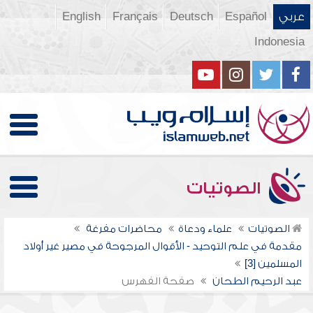
عربي
Español
Deutsch
Français
English
Indonesia
الصوتيات
الصوتيات
علماء ودعاة
محاضرات مفرغة
مقدمة في علم التوحيد - الأقوال المرجوحة في مصير غير أولاد
المسلمين [3]
عبد الرحيم الطحان
صفحة الفهرس