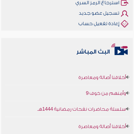
استرجاع الرمز السري
تسجيل عضو جديد
إعادة تفعيل حساب
البث المباشر
أخلاقنا أصالة ومعاصرة
وأمنهم من خوف 9
سلسلة محاضرات نفحات رمضانية 1444هـ
أخلاقنا أصالة ومعاصرة