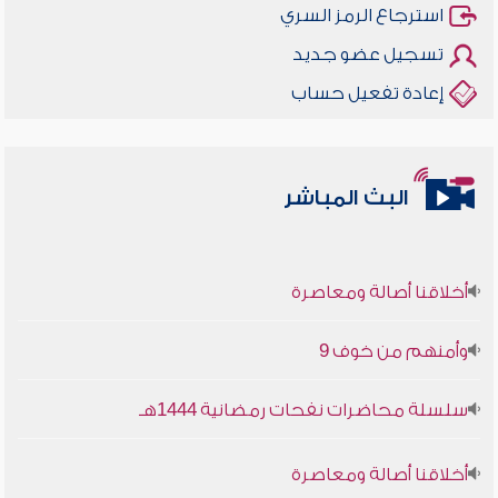
استرجاع الرمز السري
تسجيل عضو جديد
إعادة تفعيل حساب
البث المباشر
أخلاقنا أصالة ومعاصرة
وأمنهم من خوف 9
سلسلة محاضرات نفحات رمضانية 1444هـ
أخلاقنا أصالة ومعاصرة