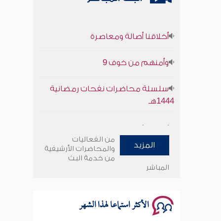
أخلاقنا أصالة ومعاصرة
وأمنهم من خوف 9
سلسلة محاضرات نفحات رمضانية
1444هـ
أخلاقنا أصالة ومعاصرة
من الفعاليات
المزيد
وأمنهم من خوف 9
والمحاضرات الأرشيفية
من خدمة البث
المباشر
سلسلة محاضرات نفحات رمضانية
1444هـ
الأكثر استماعا لهذا الشهر