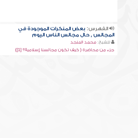
الفهرس:
بعض المنكرات الموجودة في
المجالس , حال مجالس الناس اليوم
للشيخ:
محمد المنجد
جزء من محاضرة ( كيف تكون مجالسنا إسلامية؟ [1])