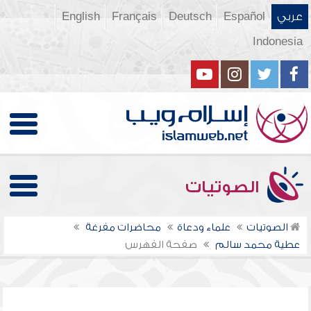
عربي
Español
Deutsch
Français
English
Indonesia
الصوتيات
الصوتيات
علماء ودعاة
محاضرات مفرغة
عطية محمد سالم
صفحة الفهرس