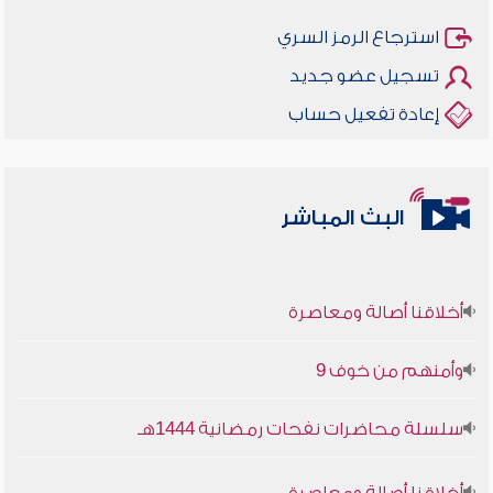
استرجاع الرمز السري
تسجيل عضو جديد
إعادة تفعيل حساب
البث المباشر
أخلاقنا أصالة ومعاصرة
وأمنهم من خوف 9
سلسلة محاضرات نفحات رمضانية 1444هـ
أخلاقنا أصالة ومعاصرة