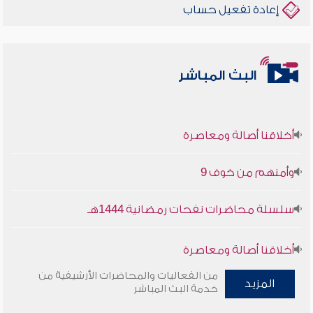
إعادة تفعيل حساب
البث المباشر
أخلاقنا أصالة ومعاصرة
وأمنهم من خوف 9
سلسلة محاضرات نفحات رمضانية 1444هـ
أخلاقنا أصالة ومعاصرة
من الفعاليات والمحاضرات الأرشيفية من
المزيد
وأمنهم من خوف 9
خدمة البث المباشر