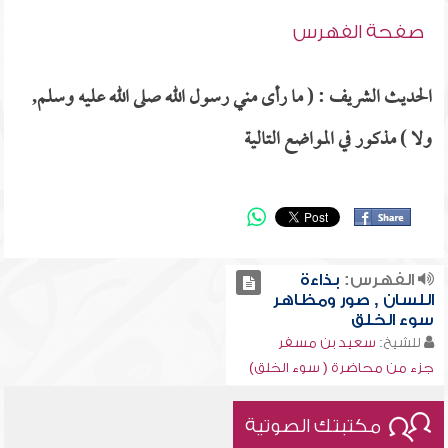
صفحة الفهرس
الحديث الشريف : ( ما رأى مني رسول الله صلى الله عليه وسلم,
ولا ) مذكور في المواضع التالية
الفهرس:
بذاءة
اللسان , صور ومظاهر
سوء الخلق
للشيخ:
سعيد بن مسفر
جزء من محاضرة ( سوء الخلق)
مكتبتك الصوتية