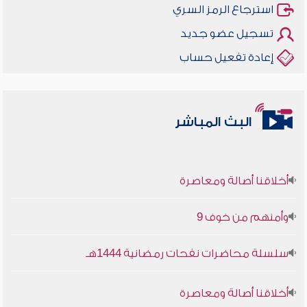
استرجاع الرمز السري
تسجيل عضو جديد
إعادة تفعيل حساب
البث المباشر
أخلاقنا أصالة ومعاصرة
وأمنهم من خوف 9
سلسلة محاضرات نفحات رمضانية 1444هـ
أخلاقنا أصالة ومعاصرة