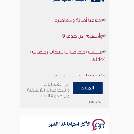
أخلاقنا أصالة ومعاصرة
وأمنهم من خوف 9
سلسلة محاضرات نفحات رمضانية
1444هـ
أخلاقنا أصالة ومعاصرة
من الفعاليات
وأمنهم من خوف 9
المزيد
والمحاضرات الأرشيفية
من خدمة البث
المباشر
سلسلة محاضرات نفحات رمضانية
1444هـ
الأكثر استماعا لهذا الشهر