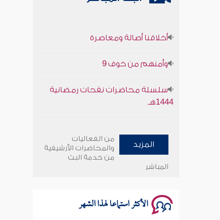
أخلاقنا أصالة ومعاصرة
وأمنهم من خوف 9
سلسلة محاضرات نفحات رمضانية
1444هـ
أخلاقنا أصالة ومعاصرة
من الفعاليات
المزيد
والمحاضرات الأرشيفية
وأمنهم من خوف 9
من خدمة البث
المباشر
سلسلة محاضرات نفحات رمضانية
1444هـ
الأكثر استماعا لهذا الشهر