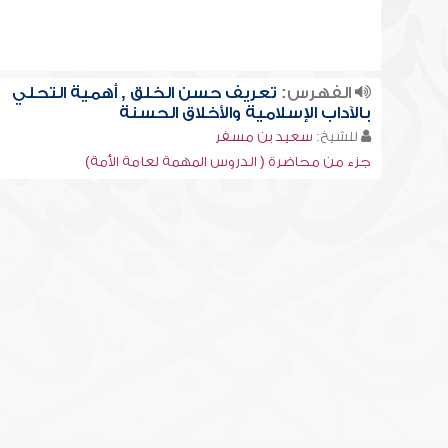
الفهرس:
تعريف حسن الخلق , أهمية التحلي
بالآداب الإسلامية والأخلاق الحسنة
للشيخ:
سعيد بن مسفر
جزء من محاضرة ( الدروس المهمة لعامة الأمة)