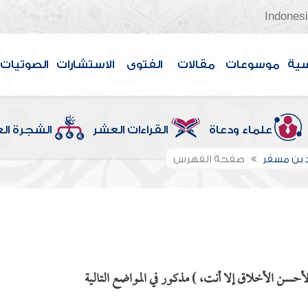
Indones
سية
موسوعات
مقالات
الفتوى
الاستشارات
الصوتيات
علماء ودعاة
القراءات العشر
الشجرة ال
 بن مسفر
صفحة الفهرس
حسن الأخلاق إلا أنت، ) مذكور في المواضع التالية