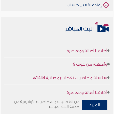
إعادة تفعيل حساب
البث المباشر
أخلاقنا أصالة ومعاصرة
وأمنهم من خوف 9
سلسلة محاضرات نفحات رمضانية 1444هـ
أخلاقنا أصالة ومعاصرة
من الفعاليات والمحاضرات الأرشيفية من
المزيد
وأمنهم من خوف 9
خدمة البث المباشر