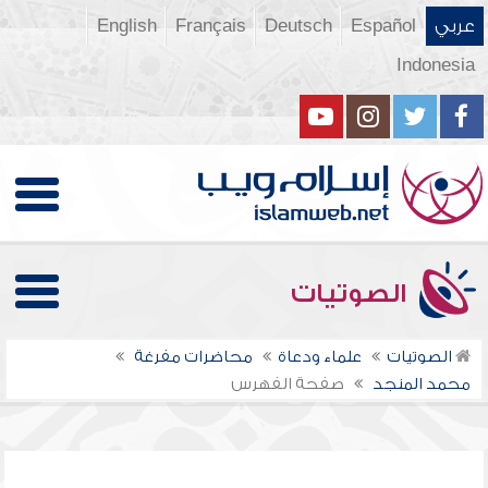
عربي
Español
Deutsch
Français
English
Indonesia
الصوتيات
الصوتيات
علماء ودعاة
محاضرات مفرغة
محمد المنجد
صفحة الفهرس